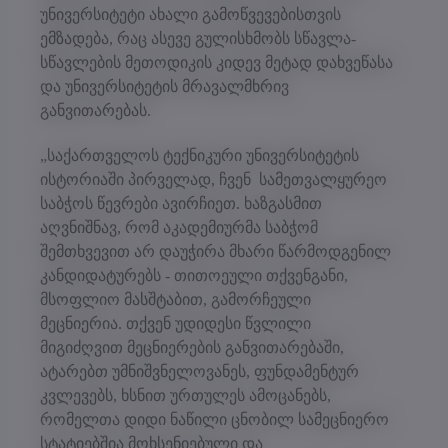
უნივერსიტეტი ახალი გამოწვევებისთვის
ემზადება, რაც ასევე გულისხმობს სწავლა-
სწავლების მეთოდიკის კიდევ მეტად დახვეწასა
და უნივერსიტეტის მრავალმხრივ
განვითარებას.
„საქართველოს ტექნიკური უნივერსიტეტის
ისტორიაში პირველად, ჩვენ სამეთვალყურეო
საბჭოს წევრები ავირჩიეთ. ხაზგასმით
აღვნიშნავ, რომ აკადემიურმა საბჭომ
შემთხვევით არ დაუჭირა მხარი წარმოდგენილ
კანდიდატურებს - თითოეული თქვენგანი,
მსოფლიო მასშტაბით, გამორჩეული
მეცნიერია. თქვენ უდიდესი წვლილი
მიგიძღვით მეცნიერების განვითარებაში,
ატარებთ უმნიშვნელოვანეს, ფუნდამენტურ
კვლევებს, ხსნით ურთულეს ამოცანებს,
რომელთა დიდი ნაწილი ცნობილ სამეცნიერო
სტატიებშია მოხსენიებული და