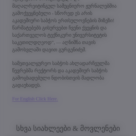
მაღალრეიტინგულ სამეცნიერო ჟურნალებშია
გამოქვეყნებული - სწორედ ეს არის
აკადემიური საბჭოს ერთსულოვნების მიზეზი!
წარმატებებს გისურვებთ ჩვენი ქვეყნის და
საქართველოს ტექნიკური უნივერსიტეტის
საკეთილდღეოდ“, — აღნიშნა თავის
გამოსვლაში დავით გურგენიძემ.
სამეთვალყურეო საბჭოს ახლადარჩეულმა
წევრებმა რექტორს და აკადემიურ საბჭოს
გამოცხადებული ნდობისთვის მადლობა
გადაუხადეს.
For English Click Here.
სხვა სიახლეები & მოვლენები