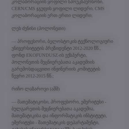
კოლაბორაციის ყოფილი სპოუკსპერსონი,
CERN/CMS ჯგუფის ყოფილი ლიდერი, CMS
კოლაბორაციის ერთ-ერთი ლიდერი;
ლეხ ძენისი (პოლონეთი)
— პროფესორი, ბელოსტოკის ტექნოლოგიური
უნივერსიტეტის პრეზიდენტი 2012-2020 წწ.,
ფონდ EKOFUNDUSZ-ის ექსპერტი,
პოლონეთის მეცნიერებათა აკადემიის
გარემოსდაცვითი ინჟინერიის კომიტეტის
წევრი 2012-2015 წწ.;
რიჩო ლაზაროვი (აშშ)
— მათემატიკოსი, პროფესორი, ემერიტუსი -
ბულგარეთის მეცნიერებათა აკადემია,
მათემატიკისა და ინფორმატიკის ინსტიტუტი,
ემერიტუსი - მათემატიკის დეპარტამენტი,