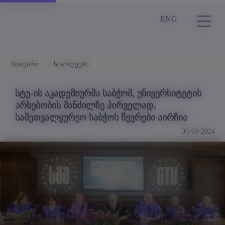
ENG
მთავარი
სიახლეები
სტუ-ის აკადემიურმა საბჭომ, უნივერსიტეტის
არსებობის მანძილზე პირველად,
სამეთვალყურეო საბჭოს წევრები აირჩია
30-03-2024