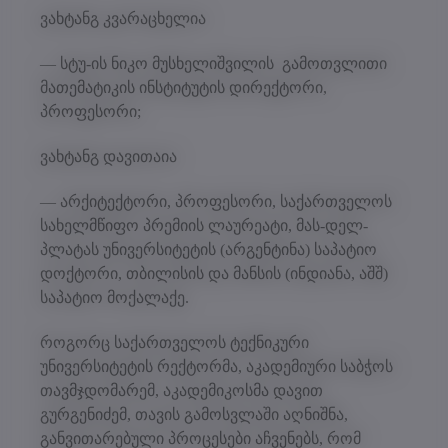
ვახტანგ კვარაცხელია
— სტუ-ის ნიკო მუსხელიშვილის გამოთვლითი
მათემატიკის ინსტიტუტის დირექტორი,
პროფესორი;
ვახტანგ დავითაია
— არქიტექტორი, პროფესორი, საქართველოს
სახელმწიფო პრემიის ლაურეატი, მას-დელ-
პლატას უნივერსიტეტის (არგენტინა) საპატიო
დოქტორი, თბილისის და მანსის (ინდიანა, აშშ)
საპატიო მოქალაქე.
როგორც საქართველოს ტექნიკური
უნივერსიტეტის რექტორმა, აკადემიური საბჭოს
თავმჯდომარემ, აკადემიკოსმა დავით
გურგენიძემ, თავის გამოსვლაში აღნიშნა,
განვითარებული პროცესები აჩვენებს, რომ