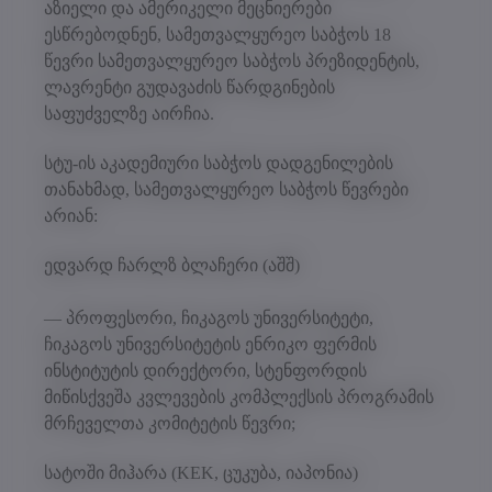
აზიელი და ამერიკელი მეცნიერები
ესწრებოდნენ, სამეთვალყურეო საბჭოს 18
წევრი სამეთვალყურეო საბჭოს პრეზიდენტის,
ლავრენტი გუდავაძის წარდგინების
საფუძველზე აირჩია.
სტუ-ის აკადემიური საბჭოს დადგენილების
თანახმად, სამეთვალყურეო საბჭოს წევრები
არიან:
ედვარდ ჩარლზ ბლაჩერი (აშშ)
— პროფესორი, ჩიკაგოს უნივერსიტეტი,
ჩიკაგოს უნივერსიტეტის ენრიკო ფერმის
ინსტიტუტის დირექტორი, სტენფორდის
მიწისქვეშა კვლევების კომპლექსის პროგრამის
მრჩეველთა კომიტეტის წევრი;
სატოში მიჰარა (KEK, ცუკუბა, იაპონია)