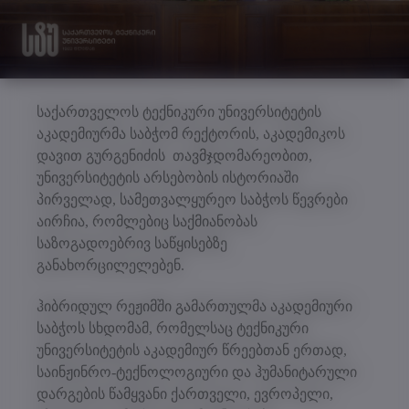
საქართველოს ტექნიკური უნივერსიტეტის
აკადემიურმა საბჭომ რექტორის, აკადემიკოს
დავით გურგენიძის თავმჯდომარეობით,
უნივერსიტეტის არსებობის ისტორიაში
პირველად, სამეთვალყურეო საბჭოს წევრები
აირჩია, რომლებიც საქმიანობას
საზოგადოებრივ საწყისებზე
განახორცილელებენ.
ჰიბრიდულ რეჟიმში გამართულმა აკადემიური
საბჭოს სხდომამ, რომელსაც ტექნიკური
უნივერსიტეტის აკადემიურ წრეებთან ერთად,
საინჟინრო-ტექნოლოგიური და ჰუმანიტარული
დარგების წამყვანი ქართველი, ევროპელი,