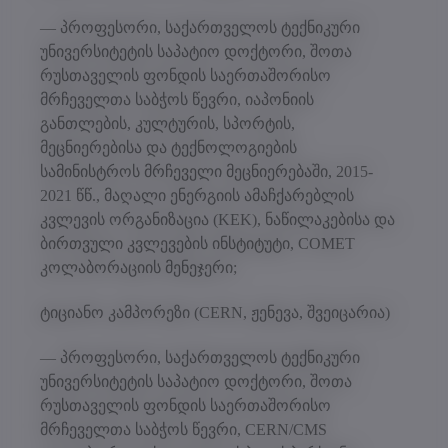
— პროფესორი, საქართველოს ტექნიკური
უნივერსიტეტის საპატიო დოქტორი, შოთა
რუსთაველის ფონდის საერთაშორისო
მრჩეველთა საბჭოს წევრი, იაპონიის
განთლების, კულტურის, სპორტის,
მეცნიერებისა და ტექნოლოგიების
სამინისტროს მრჩეველი მეცნიერებაში, 2015-
2021 წწ., მაღალი ენერგიის ამაჩქარებლის
კვლევის ორგანიზაცია (KEK), ნაწილაკებისა და
ბირთვული კვლევების ინსტიტუტი, COMET
კოლაბორაციის მენეჯერი;
ტიციანო კამპორეზი (CERN, ჟენევა, შვეიცარია)
— პროფესორი, საქართველოს ტექნიკური
უნივერსიტეტის საპატიო დოქტორი, შოთა
რუსთაველის ფონდის საერთაშორისო
მრჩეველთა საბჭოს წევრი, CERN/CMS