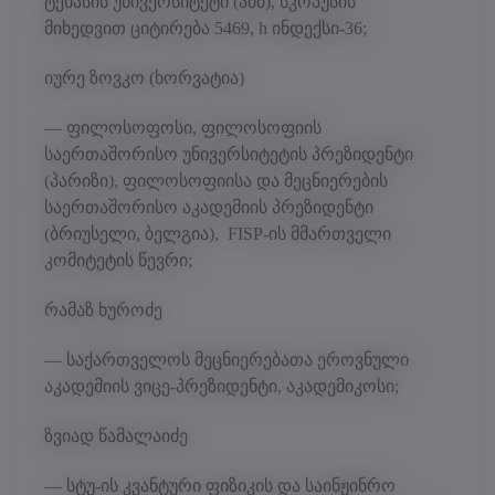
ტეხასის უნივერსიტეტი (აშშ), სკოპუსის
მიხედვით ციტირება 5469, h ინდექსი-36;
იურე ზოვკო (ხორვატია)
— ფილოსოფოსი, ფილოსოფიის
საერთაშორისო უნივერსიტეტის პრეზიდენტი
(პარიზი), ფილოსოფიისა და მეცნიერების
საერთაშორისო აკადემიის პრეზიდენტი
(ბრიუსელი, ბელგია), FISP-ის მმართველი
კომიტეტის წევრი;
რამაზ ხუროძე
— საქართველოს მეცნიერებათა ეროვნული
აკადემიის ვიცე-პრეზიდენტი, აკადემიკოსი;
ზვიად წამალაიძე
— სტუ-ის კვანტური ფიზიკის და საინჟინრო