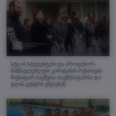
სტუ-ის სტუდენტები და პროფესორ-
მასწავლებლები კარიტასის რუსთავის
მიუსაფარ ბავშვთა თავშესაფარსა და
დღის ცენტრს ეწვივნენ