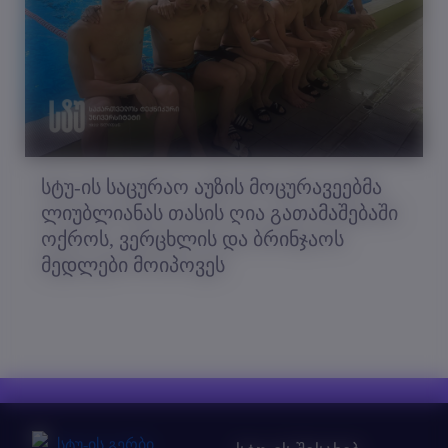
სტუ-ის საცურაო აუზის მოცურავეებმა
ლიუბლიანას თასის ღია გათამაშებაში
ოქროს, ვერცხლის და ბრინჯაოს
მედლები მოიპოვეს