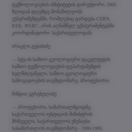
ტექნოლოგიების ინსტიტუტის დირექტორი. 2000
წლიდან დღემდე მონაწილეობს
ექპერიმენტებში, რომლებიც ტარდება CERN,
KEK, JPARC, არის აღნიშნულ ექსპერიმენტებში
კოორდინატორი საქართველოდან;
ირაკლი გუჯაბიძე
— სტუ-ის სამთო-გეოლოგიური ფაკულტეტის
სამთო ტექნოლოგიების დეპარტამენტის
ხელმძღვანელი, სამთო-გეოლოგიური
საზოგადოების თავმჯდომარე, პროფესორი;
მინდია უგრეხელიძე
— პროფესორი, სამართალმცოდნე,
საქართველოს იუსტიციის მინისტრის
მრჩეველი, საქართველოს უზენაესი
სასამართლოს თავმჯდომარე - 1990-1999,