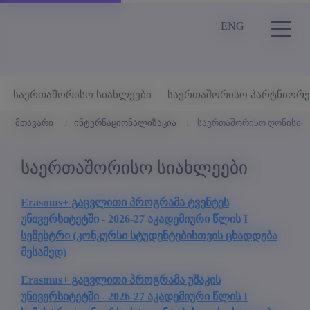
ENG
საერთაშორისო სიახლეები
საერთაშორისო პარტნიორე
მთავარი
ინტერნაციონალიზაცია
საერთაშორისო ღონისძიე
საერთაშორისო სიახლეები
Erasmus+ გაცვლითი პროგრამა ტვენტეს
უნივერსიტეტში - 2026-27 აკადემიური წლის I
სემესტრი (კონკურსი სტუდენტებისთვის ცხადდება
მესამედ)
Erasmus+ გაცვლითი პროგრამა უშაკის
უნივერსიტეტში - 2026-27 აკადემიური წლის I