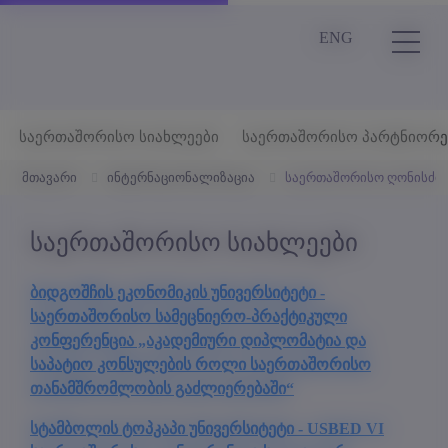
ENG
საერთაშორისო სიახლეები
საერთაშორისო პარტნიორე
მთავარი
ინტერნაციონალიზაცია
საერთაშორისო ღონისძიე
საერთაშორისო სიახლეები
ბიდგოშჩის ეკონომიკის უნივერსიტეტი -
საერთაშორისო სამეცნიერო-პრაქტიკული
კონფერენცია „აკადემიური დიპლომატია და
საპატიო კონსულების როლი საერთაშორისო
თანამშრომლობის გაძლიერებაში“
სტამბოლის ტოპკაპი უნივერსიტეტი - USBED VI