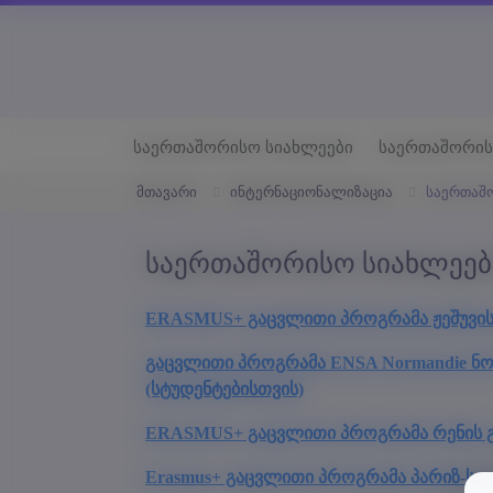
საერთაშორისო სიახლეები
საერთაშორის
მთავარი
ინტერნაციონალიზაცია
საერთაშ
საერთაშორისო სიახლეებ
ERASMUS+ გაცვლითი პროგრამა ჟეშუვის ტ
გაცვლითი პროგრამა ENSA Normandie ნორ
(სტუდენტებისთვის)
ERASMUS+ გაცვლითი პროგრამა რენის გამო
Erasmus+ გაცვლითი პროგრამა პარიზ-საკლ