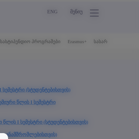
ENG
მენიუ
სასტიპენდიო პროგრამები
Erasmus+
სასარგებლო ბმულ
 სემესტრი (სტუდენტებისთვის)
მიური წლის I სემესტრი
 წლის I სემესტრი (სტუდენტებისთვის)
ი (თანამშრომლებისთვის)