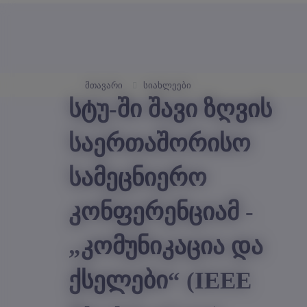
მთავარი
სიახლეები
სტუ-ში შავი ზღვის
საერთაშორისო
სამეცნიერო
კონფერენციამ -
„კომუნიკაცია და
ქსელები“ (IEEE