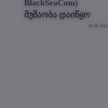
BlackSeaCom)
მუშაობა დაიწყო
25-06-2024