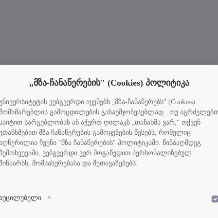
„მზა-ჩანაწერების" (Cookies) პოლიტიკა
უნივერსიტეტის ვებგვერდი იყენებს „მზა-ჩანაწერებს" (Cookies)
მომხმარებლის გამოცდილების გასაუმჯობესებლად.. თუ აგრძელებ
საიტით სარგებლობას ან აჭერთ ღილაკს „თანახმა ვარ," თქვენ
ეთანხმებით მზა ჩანაწერების გამოყენების წესებს, რომელიც
აღწერილია ჩვენი "მზა ჩანაწერების" პოლიტიკაში. წინააღმდეგ
შემთხვევაში, ვებგვერდი ვერ მოგაწვდით პერსონალიზებულ
შინაარსს, მომსახურებასა და შეთავაზებებს.
აუცილებელი
>
დაშვება
ვებსაიტის გამართული ფუნქციონირებისთვის აუცილებელი ქუქი-