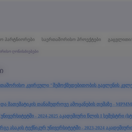
ო პარტნიორები
საერთაშორისო პროექტები
გაცვლითი/
ორისო ღონისძიებები
ი
ერთაშორისო კვირეული "შემოქმედებითობის გავლენის კვლ
და მათემატიკის თანამედროვე ამოცანების თემაზე - MPMM
ვერსიტეტში - 2024-2025 აკადემიური წლის I სემესტრი (ს
ე ასაკის ტექნიკურ უნივერსიტეტში - 2023-2024 აკადემიურ