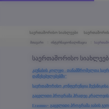
საერთაშორისო სიახლეები
საერთაშორის
მთავარი
ინტერნაციონალიზაცია
საერთაშ
საერთაშორისო სიახლეებ
კაუნასის კოლეჯი - თანამშრომელთა სა
დაწესებულებებში"
საერთაშორისო კონფერენცია მექანიკისა 
გაცვლითი პროგრამა ჰრადეც კრალოვის უნი
Erasmus+ გაცვლითი პროგრამა იასის გეორგ