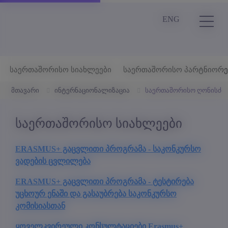
ENG
საერთაშორისო სიახლეები
საერთაშორისო პარტნიორე
მთავარი
ინტერნაციონალიზაცია
საერთაშორისო ღონისძიე
საერთაშორისო სიახლეები
ERASMUS+ გაცვლითი პროგრამა - საკონკურსო
ვადების ცვლილება
ERASMUS+ გაცვლითი პროგრამა - ტესტირება
უცხოურ ენაში და გასაუბრება საკონკურსო
კომისიასთან
ყოველკვირეული კონსულტაციები Erasmus+