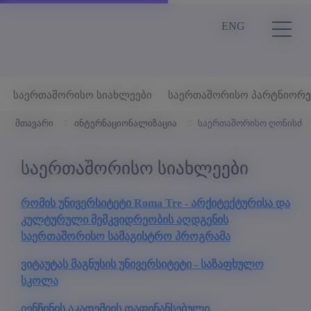
ENG
საერთაშორისო სიახლეები
საერთაშორისო პარტნიორე
მთავარი
ინტერნაციონალიზაცია
საერთაშორისო ღონისძიე
საერთაშორისო სიახლეები
რომის უნივერსიტეტი Roma Tre - არქიტექტურისა და
კულტურული მემკვიდრეობის აღდგენის
საერთაშორისო სამაგისტრო პროგრამა
ვიტაუტას მაგნუსის უნივერსიტეტი - საზაფხულო
სკოლა
იენჩინის აკადემიის დაფინანსებული