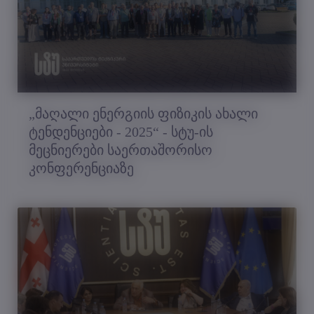
„მაღალი ენერგიის ფიზიკის ახალი
ტენდენციები - 2025“ - სტუ-ის
მეცნიერები საერთაშორისო
კონფერენციაზე