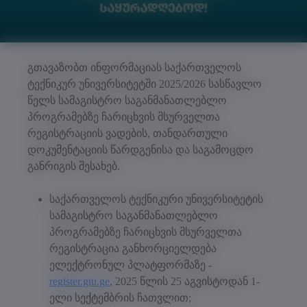
გთავაზობთ ინფორმაციას საქართველოს
ტექნიკურ უნივერსიტეტში 2025/2026 სასწავლო
წელს სამაგისტრო საგანმანათლებლო
პროგრამებზე ჩარიცხვის მსურველთა
რეგისტრაციის ვადების, თანდართული
დოკუმენტაციის წარდგენისა და საგამოცდო
განრიგის შესახებ.
საქართველოს ტექნიკური უნივერსიტეტის
სამაგისტრო საგანმანათლებლო
პროგრამებზე ჩარიცხვის მსურველთა
რეგისტრაცია განხორციელდება
ელექტრონულ პლატფორმაზე -
register.gtu.ge
, 2025 წლის 25 აგვისტოდან 1-
ელი სექტემბრის ჩათვლით;