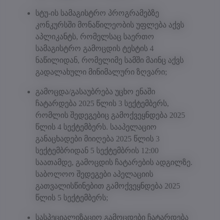
სტუ-ის სამაგისტრო პროგრამებზე
კონკურსში მონაწილეობის უფლება აქვს
აპლიკანტს, რომელსაც საერთო
სამაგისტრო გამოცდის ტესტის 4
ნაწილიდან, რომელიმე სამში მაინც აქვს
გადალახული მინიმალური ზღვარი;
გამოცდა/გასაუბრება უცხო ენაში
ჩატარდება 2025 წლის 3 სექტემბერს,
რომლის შედეგებიც გამოქვეყნდება 2025
წლის 4 სექტემბერს. სააპელაციო
განაცხადები მიიღება 2025 წლის 3
სექტემბრიდან 5 სექტემბრის 12:00
საათამდე, გამოცდის ჩატარების ადგილზე.
საბოლოო შედეგები აპელაციის
გათვალისწინებით გამოქვეყნდება 2025
წლის 5 სექტემბერს;
სასპეციალიზაციო გამოცდები ჩატარდება