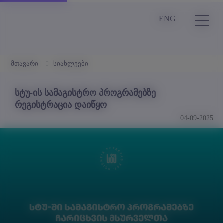
ENG
მთავარი
სიახლეები
სტუ-ის სამაგისტრო პროგრამებზე
რეგისტრაცია დაიწყო
04-09-2025