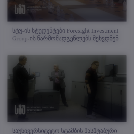
სტუ-ის სტუდენტები Foresight Investment
Group-ის წარმომადგენლებს შეხვდნენ
საუნივერსიტეტო სტამბის მასშტაბური