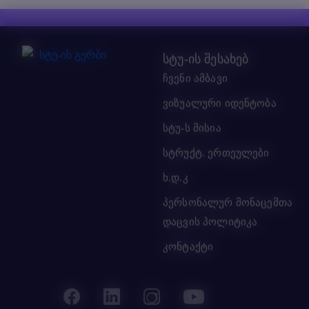
სტუ-ის შესახებ
ჩვენი ამბავი
ვიზუალური იდენტობა
სტუ-ს მისია
სტრუქტ. ერთეულები
ხ.დ.კ
პერსონალურ მონაცემთა
დაცვის პოლიტიკა
კონტაქტი