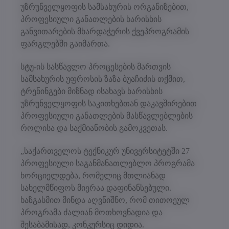
უზრუნველყოფის სამსახურის ორგანიზებით,
პროფესიული განათლების ხარისხის
განვითარების მხარდაჭერის ქვეპროგრამის
ფარგლებში გაიმართა.
სტუ-ის სასწავლო პროცესების მართვის
სამსახურის უფროსის ზაზა ბუაჩიძის თქმით,
ტრენინგები მიზნად ისახავს ხარისხის
უზრუნველყოფის საკითხებთან დაკავშირებით
პროფესიული განათლების მასწავლებლების
როლისა და საქმიანობის გამოკვეთას.
„საქართველოს ტექნიკურ უნივერსიტეტში 27
პროფესიული საგანმანათლებლო პროგრამა
ხორციელდება, რომელიც მთლიანად
სახელმწიფოს მიერაა დაფინანსებული.
ხაზგასმით მინდა აღვნიშნო, რომ თითოეულ
პროგრამა ძალიან მოთხოვნადია და
შესაბამისად, კონკურსიც დიდია.