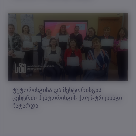
ტუტორინგისა და მენტორინგის
ცენტრში მენტორინგის ქოუჩ-ტრენინგი
ჩატარდა