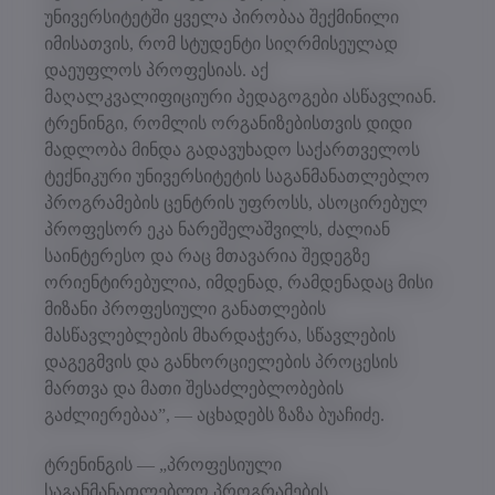
უნივერსიტეტში ყველა პირობაა შექმინილი
იმისათვის, რომ სტუდენტი სიღრმისეულად
დაეუფლოს პროფესიას. აქ
მაღალკვალიფიციური პედაგოგები ასწავლიან.
ტრენინგი, რომლის ორგანიზებისთვის დიდი
მადლობა მინდა გადავუხადო საქართველოს
ტექნიკური უნივერსიტეტის საგანმანათლებლო
პროგრამების ცენტრის უფროსს, ასოცირებულ
პროფესორ ეკა ნარეშელაშვილს, ძალიან
საინტერესო და რაც მთავარია შედეგზე
ორიენტირებულია, იმდენად, რამდენადაც მისი
მიზანი პროფესიული განათლების
მასწავლებლების მხარდაჭერა, სწავლების
დაგეგმვის და განხორციელების პროცესის
მართვა და მათი შესაძლებლობების
გაძლიერებაა”, — აცხადებს ზაზა ბუაჩიძე.
ტრენინგის — „პროფესიული
საგანმანათლებლო პროგრამების