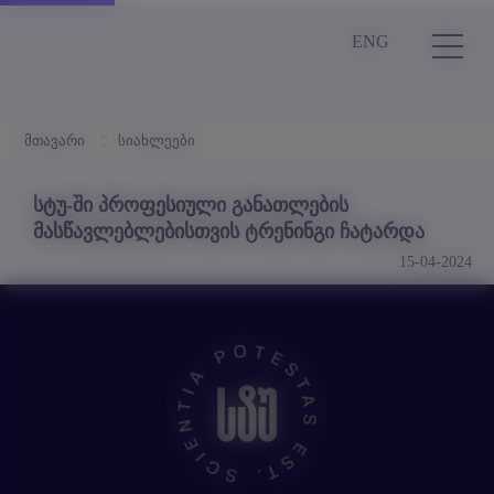
ENG
მთავარი
სიახლეები
სტუ-ში პროფესიული განათლების
მასწავლებლებისთვის ტრენინგი ჩატარდა
15-04-2024