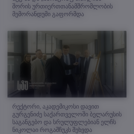
შორის ურთიერთთანამშრომლობის
მემორანდუმი გაფორმდა
რექტორი, აკადემიკოსი დავით
გურგენიძე საქართველოში ბელარუსის
საგანგებო და სრულუფლებიან ელჩს
ნიკოლაი როგაშჩუკს შეხვდა