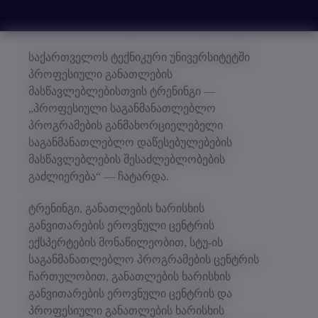
საქართველოს ტექნიკური უნივერსიტეტში
პროფესიული განათლების
მასწავლებლებისთვის ტრენინგი —
„პროფესიული საგანმანათლებლო
პროგრამების განმახორციელებელი
საგანმანათლებლო დაწესებულებების
მასწავლებლების შესაძლებლობების
გაძლიერება“ — ჩატარდა.
ტრენინგი, განათლების ხარისხის
განვითარების ეროვნული ცენტრის
ექსპერტების მონაწილეობით, სტუ-ის
საგანმანათლებლო პროგრამების ცენტრის
ჩართულობით, განათლების ხარისხის
განვითარების ეროვნული ცენტრის და
პროფესიული განათლების ხარისხის