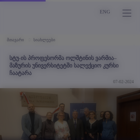
ENG
მთავარი
სიახლეები
სტუ-ის პროფესორმა ოლშტინის ვარმია–
მაზურის უნივერსიტეტში სალექციო კურსი
ჩაატარა
07-02-2024