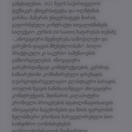
განცხადებით, 2021 წელს საქართველოს
ტექნიკურ უნივერსიტეტსა და ოლშტინის
ვარმია–მაზურის უნივერსიტეტს შორის,
გაფორმებული კონტრაქტი ითვალისწინებს
სალექციო კურსის (60 საათი) ჩატარებას თემაზე
- ,,ინოვაციური მეცნიერება სამოქალაქო და
გარემოს დაცვის მშენებლობაში“, ხოლო
პრაქტიკული კი საკურსო სამუშაოების
განხორციელებას ინოვაციური
გარემოსდამცავი კონსტრუქციების, კერძოდ,
სამიარუსიანი კომბინირებული დრენაჟის,
ღვარცოფსარეგულაციო ელასტიკური ბარაჟის,
თოვლის ზვავის საწინააღმდეგო ინოვაციური
კონსტრუქციის, მდინარის კალაპოტური
ეროზიული პროცესების სტაბილიზაციისათვის
ინოვაციური ნაგებობების და მთის ფერდობის
წყლისმიერი ეროზიის მარეგულირებელი ბიო-
საინჟინრო ღონისძიებების
დაპროექტებისათვის მეცნიერული