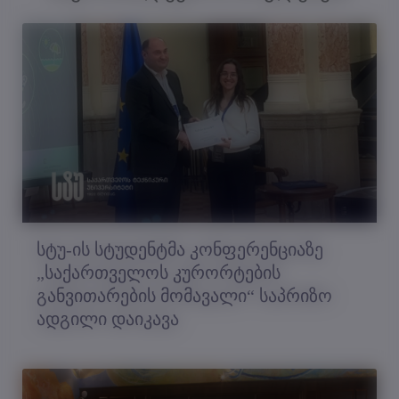
სტუ-ის სტუდენტმა კონფერენციაზე
„საქართველოს კურორტების
განვითარების მომავალი“ საპრიზო
ადგილი დაიკავა