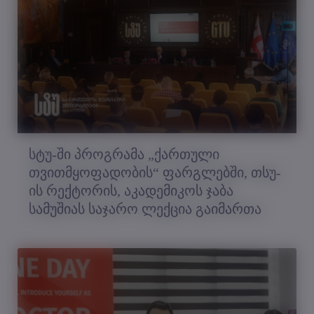
სტუ-ში პროგრამა „ქართული
თვითმყოფადობის“ ფარგლებში, თსუ-
ის რექტორის, აკადემიკოს ჯაბა
სამუშიას საჯარო ლექცია გაიმართა