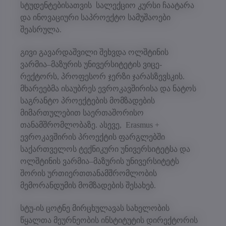
სტუდენტებისათვის სალექციო კურსი ჩაატარა
და ინოვაციური საპროექტო სამუშაოები
შეასრულა.
გივი გავარდაშვილი შეხვდა ოლშტინის
ვარმია–მაზურის უნივერსიტეტის ვიცე-
რექტორს, პროფესორ ჯერზი ჯარასზევსკის.
მხარეებმა ისაუბრეს ევროკავშირისა და ნატოს
საგრანტო პროექტების მომზადების
მიმართულებით საერთაშორისო
თანამშრომლობაზე. ასევე, Erasmus +
ევროკავშირის პროექტის ფარგლებში
საქართველოს ტექნიკური უნივერსიტეტსა და
ოლშტინის ვარმია–მაზურის უნივერსიტეტს
შორის ურთიერთთანამშრომლობის
მემორანდუმის მომზადების შესახებ.
სტუ-ის ცოტნე მირცხულავას სახელობის
წყალთა მეურნეობის ინსტიტუტის დირექტორის