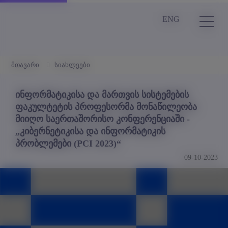
ENG
მთავარი
სიახლეები
ინფორმატიკისა და მართვის სისტემების
ფაკულტეტის პროფესორმა მონაწილეობა
მიიღო საერთაშორისო კონფერენციაში -
„კიბერნეტიკისა და ინფორმატიკის
პრობლემები (PCI 2023)“
09-10-2023