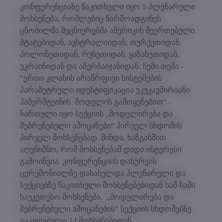
კონფერენციაზე წაკითხული იყო 9 პლენარული
მოხსენება, რომლებიც წარმოადგინეს
ცნობილმა მეცნიერებმა ამერიკის შეერთებული
შტატებიდან, ავსტრალიიდან, თურქეთიდან,
პოლონეთიდან, რუსეთიდან, ყაზახეთიდან,
უკრაინიდან და აზერბაიჯანიდან. ჩემი თემა -
“ერთი კლასის არაწრფივი სისტემების
პარამეტრული იდენტიფიკაცია უკუკავშირიანი
ჰამერშტეინის მოდელის გამოყენებით“ -
ჩართული იყო სექციის „მოდელირება და
შებრუნებული ამოცანები“ პირველ სხდომის
პირველ მოხსენებად. მინდა, ხაზგასმით
აღვნიშნო, რომ მოხსენებამ დიდი ინტერესი
გამოიწვია. კონფერენციის დახურვის
ცერემონიალზე დასახელდა პლენარული და
სექციებზე წაკითხული მოხსენებებიდან სამ-სამი
საუკეთესო მოხსენება. „მოდელირება და
შებრუნებული ამოცანების“ სექციის სხდომებზე
გაკეთებული 14 მოხსენებიდან