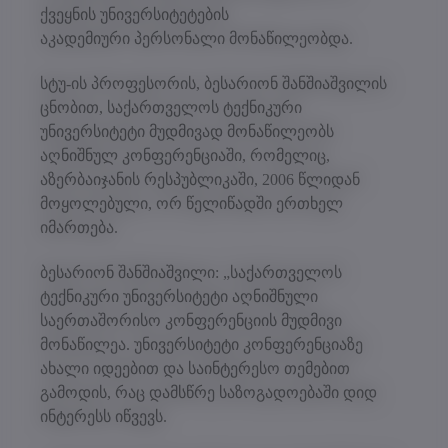
ქვეყნის უნივერსიტეტების
აკადემიური პერსონალი მონაწილეობდა.
სტუ-ის პროფესორის, ბესარიონ შანშიაშვილის
ცნობით, საქართველოს ტექნიკური
უნივერსიტეტი მუდმივად მონაწილეობს
აღნიშნულ კონფერენციაში, რომელიც,
აზერბაიჯანის რესპუბლიკაში, 2006 წლიდან
მოყოლებული, ორ წელიწადში ერთხელ
იმართება.
ბესარიონ შანშიაშვილი: „საქართველოს
ტექნიკური უნივერსიტეტი აღნიშნული
საერთაშორისო კონფერენციის მუდმივი
მონაწილეა. უნივერსიტეტი კონფერენციაზე
ახალი იდეებით და საინტერესო თემებით
გამოდის, რაც დამსწრე საზოგადოებაში დიდ
ინტერესს იწვევს.