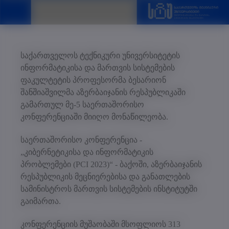
საქართველოს ტექნიკური უნივერსიტეტის
ინფორ­­მატიკისა და მართვის სისტემების
ფაკულტეტის პროფე­სორმა ბესარიონ
შანშიაშვილმა აზერბაიჯანის რესპუბლიკაში
გამართულ მე-5 საერთაშორისო
კონფერენციაში მიიღო მონაწილეობა.
საერთაშორისო კონფერენცია -
„კიბერნეტიკისა და ინფორმატიკის
პრობლემები (PCI 2023)“ - ბაქოში, აზერ­ბა­­იჯანის
რესპუბლი­კის მეცნიერებისა და განათლების
სამინისტროს მართვის სისტემების ინსტიტუტში
გაიმართა.
კონფერენციის მუშაობაში მსოფლიოს 313