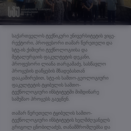
საქართველოს ტექნიკური უნივერსიტეტის ვიცე-
რექტორი, პროფესორი თამარ წერეთელი და
სტუ-ის ქიმიური ტექნოლოგიისა და
მეტალურგიის ფაკულტეტის დეკანი,
პროფესორი ლიანა თარგამაძე, სასწავლო
პროცესის დაწყების მზადებასთან
დააკაშირებით, სტუ-ის სამთო-გეოლოგიური
ფაკულტეტის ტყიბულის სამთო-
ტექნოლოგიური ინსტიტუტში მიმდინარე
სამუშაო პროცესს გაეცნენ.
თამარ წერეთელი ტყიბულის სამთო-
ტექნოლოგიური ინსტიტუტის ხელმძღვანელს
გრიგოლ ცნობილაძეს, თანამშრომლებსა და