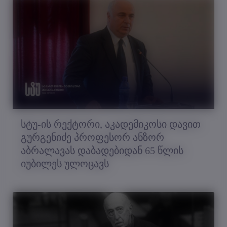
სტუ-ის რექტორი, აკადემიკოსი დავით
გურგენიძე პროფესორ ანზორ
აბრალავას დაბადებიდან 65 წლის
იუბილეს ულოცავს