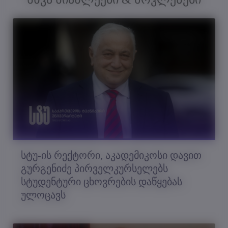
სტუ-ის რექტორი, აკადემიკოსი დავით
გურგენიძე პირველკურსელებს
სტუდენტური ცხოვრების დაწყებას
ულოცავს