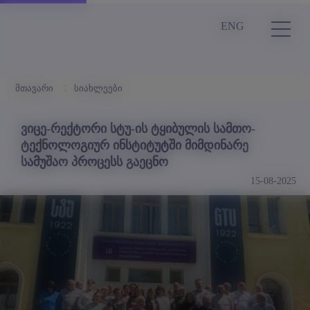
ENG
მთავარი
სიახლეები
ვიცე-რექტორი სტუ-ის ტყიბულის სამთო-
ტექნოლოგიურ ინსტიტუტში მიმდინარე
სამუშაო პროცესს გაეცნო
15-08-2025