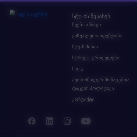
სტუ-ის შესახებ
ჩვენი ამბავი
ვიზუალური იდენტობა
სტუ-ს მისია
სტრუქტ. ერთეულები
ხ.დ.კ
პერსონალურ მონაცემთა
დაცვის პოლიტიკა
კონტაქტი