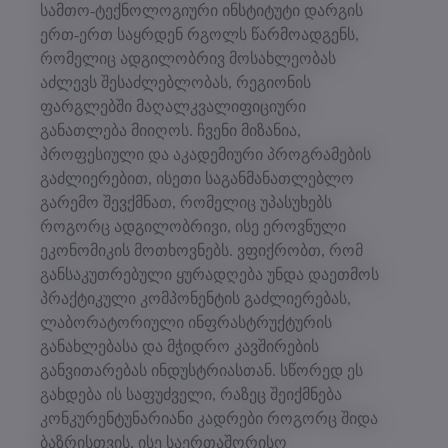
სამთო-ტექნოლოგიური ინსტიტუტი დარგის
ერთ-ერთ საყრდენ რგოლს წარმოადგენს,
რომელიც ადგილობრივ მოსახლეობას
აძლევს შესაძლებლობას, რეგიონის
ფარგლებში მაღალკვალიფიციური
განათლება მიიღოს. ჩვენი მიზანია,
პროფესიული და აკადემიური პროგრამების
გაძლიერებით, ისეთი საგანმანათლებლო
გარემო შევქმნათ, რომელიც უპასუხებს
როგორც ადგილობრივი, ისე ეროვნული
ეკონომიკის მოთხოვნებს. ვფიქრობთ, რომ
განსაკუთრებული ყურადღება უნდა დაეთმოს
პრაქტიკული კომპონენტის გაძლიერებას,
ლაბორატორიული ინფრასტრუქტურის
განახლებასა და მჭიდრო კავშირების
განვითარებას ინდუსტრიასთან. სწორედ ეს
გახდება ის საფუძველი, რაზეც შეიქმნება
კონკურენტუნარიანი კადრები როგორც შიდა
ბაზრისთვის, ისე საერთაშორისო