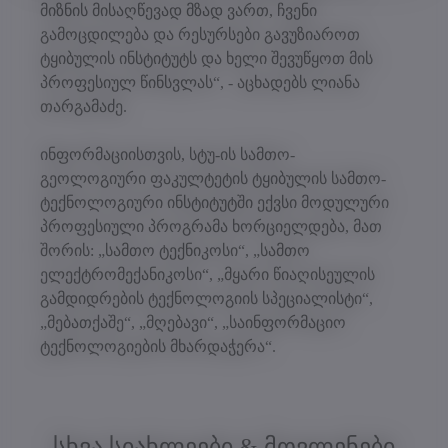
მიზნის მისაღწევად მზად ვართ, ჩვენი
გამოცდილება და რესურსები გავუზიაროთ
ტყიბულის ინსტიტუტს და ხელი შევუწყოთ მის
პროფესიულ წინსვლას“, - აცხადებს ლიანა
თარგამაძე.
ინფორმაციისთვის, სტუ-ის სამთო-
გეოლოგიური ფაკულტეტის ტყიბულის სამთო-
ტექნოლოგიური ინსტიტუტში ექვსი მოდულური
პროფესიული პროგრამა ხორციელდება, მათ
შორის: „სამთო ტექნიკოსი“, „სამთო
ელექტრომექანიკოსი“, „მყარი წიაღისეულის
გამდიდრების ტექნოლოგიის სპეციალისტი“,
„მებათქაშე“, „მღებავი“, „საინფორმაციო
ტექნოლოგიების მხარდაჭერა“.
სხვა სიახლეები & მოვლენები