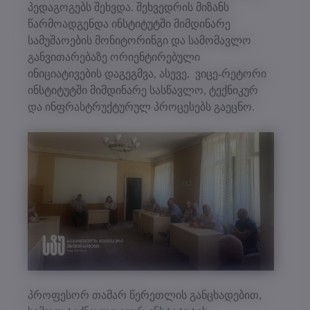
პედაგოგებს შეხვდა. შეხვედრის მიზანს
წარმოადგენდა ინსტიტუტში მიმდინარე
სამუშაოების მონიტორინგი და სამომავლო
განვითარებაზე ორიენტირებული
ინიციატივების დაგეგმვა, ასევე, ვიცე-რეტორი
ინსტიტუტში მიმდინარე სასწავლო, ტექნიკურ
და ინფრასტრუქტურულ პროცესებს გაეცნო.
პროფესორ თამარ წერეთლის განცხადებით,