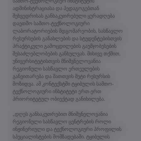
სამთო-ტექნოლოგიურ ინსტიტუტის
ადმინისტრაციასა და პედაგოგებთან
შეხვედრისას განსაკუთრებული ყურადღება
დაეთმო სამთო-ტექნოლოგიური
ლაბორატორიების მდგომარეობის, სასწავლო
რესურსების განახლების და სტუდენტებისთვის
პრაქტიკული გამოცდილების გაუმჯობესების
შესაძლებლობების განხულვას. მისივე თქმით,
უნივერსიტეტისთვის მნიშვნელოვანია
რეგიონული სასწავლო ერთეულების
განვითარება და მათთვის მეტი რესურსის
მოზიდვა. ამ კონტექსტში ტყიბულის სამთო-
ტექნოლოგიური ინსტიტუტი ერთ-ერთ
პრიორიტეტულ ობიექტად განიხილება.
„დღეს განსაკუთრებით მნიშვნელოვანია
რეგიონული სასწავლო ცენტრების როლი
ინჟინერიული და ტექნოლოგიური პროფილის
სპეციალისტების მომზადებაში. ტყიბულის