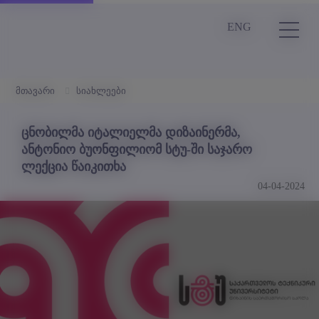
ENG
მთავარი
სიახლეები
ცნობილმა იტალიელმა დიზაინერმა,
ანტონიო ბუონფილიომ სტუ-ში საჯარო
ლექცია წაიკითხა
04-04-2024