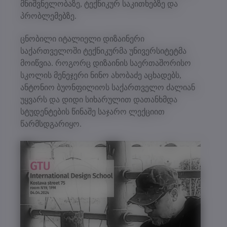
მნიშვნელობაზე, ტექნიკურ საკითხებზე და
პრობლემებზე.
ცნობილი იტალიელი დიზაინერი
საქართველოში ტექნიკურმა უნივერსიტეტმა
მოიწვია. როგორც დიზაინის საერთაშორისო
სკოლის მენეჯერი ნინო ახობაძე აცხადებს,
ანტონიო ბუონფილიოს საქართველო ძალიან
უყვარს და დიდი სიხარულით დათანხმდა
სტუდენტების წინაშე საჯარო ლექციით
წარმსდგარიყო.