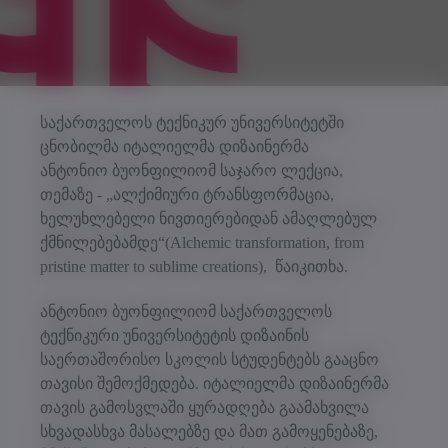
საქართველოს ტექნიკურ უნივერსიტეტში
ცნობილმა იტალიელმა დიზაინერმა
ანტონიო ბუონფილიომ საჯარო ლექცია,
თემაზე - „ალქიმიური ტრანსფორმაცია,
ხელუხლებელი ნივთიერებიდან ამაღლებულ
ქმნილებებამდე“(Alchemic transformation, from
pristine matter to sublime creations), წაიკითხა.
ანტონიო ბუონფილიომ საქართველოს
ტექნიკური უნივერსიტეტის დიზაინის
საერთაშორისო სკოლის სტუდენტებს გააცნო
თავისი შემოქმედება. იტალიელმა დიზაინერმა
თავის გამოსვლაში ყურადღება გაამახვილა
სხვადასხვა მასალებზე და მათ გამოყენებაზე,