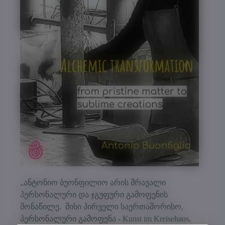
„ანტონიო ბუონფილიო არის მრავალი
პერსონალური და ჯგუფური გამოფენის
მონაწილე. მისი პირველი საერთაშორისო,
პერსონალური გამოფენა - Kunst im Kreisehaus,