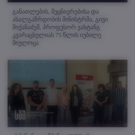
განათლების, მეცნიერებისა და
ახალგაზრდობის მინისტრმა, გივი
მიქანაძემ, პროფესორ ვახტანგ
კვარაცხელიას 75 წლის იუბილე
მიულოცა