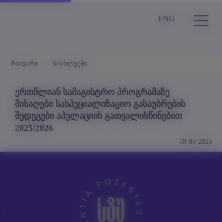
ENG
მთავარი
სიახლეები
ერთწლიან სამაგისტრო პროგრამაზე
მისაღები სასპეციალიზაციო გასაუბრების
შედეგები აპელაციის გათვალისწინებით
2025/2026
18-09-2025