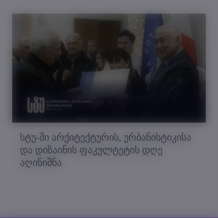
სტუ-ში არქიტექტურის, ურბანისტიკისა
და დიზაინის ფაკულტეტის დღე
აღინიშნა