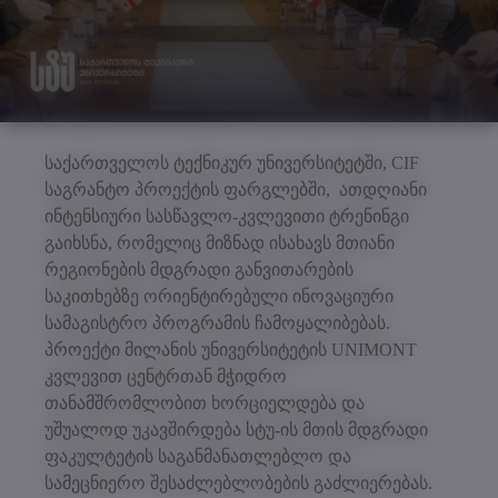
საქართველოს ტექნიკურ უნივერსიტეტში, CIF
საგრანტო პროექტის ფარგლებში, ათდღიანი
ინტენსიური სასწავლო-კვლევითი ტრენინგი
გაიხსნა, რომელიც მიზნად ისახავს მთიანი
რეგიონების მდგრადი განვითარების
საკითხებზე ორიენტირებული ინოვაციური
სამაგისტრო პროგრამის ჩამოყალიბებას.
პროექტი მილანის უნივერსიტეტის UNIMONT
კვლევით ცენტრთან მჭიდრო
თანამშრომლობით ხორციელდება და
უშუალოდ უკავშირდება სტუ-ის მთის მდგრადი
ფაკულტეტის საგანმანათლებლო და
სამეცნიერო შესაძლებლობების გაძლიერებას.