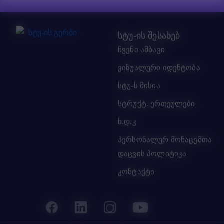
სტუ-ის შესახებ
ჩვენი ამბავი
ვიზუალური იდენტობა
სტუ-ს მისია
სტრუქტ. ერთეულები
ხ.დ.კ
პერსონალურ მონაცემთა
დაცვის პოლიტიკა
კონტაქტი