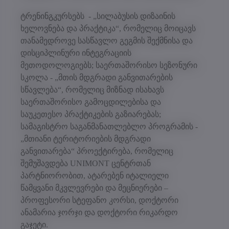
ტრენინგკურსებს - „სილაბუსის დიზაინის
ხელოვნება და პრაქტიკა“, რომელიც მოიცავს
თანამედროვე სასწავლო გეგმის შექმნისა და
დისციპლინური ინტეგრაციის
მეთოდოლოგიებს; საერთაშორისო სეზონური
სკოლა - „მთის მდგრადი განვითარების
სწავლება“, რომელიც მიზნად ისახავს
საერთაშორისო გამოცდილებისა და
საუკეთესო პრაქტიკების გაზიარებას;
სამაგისტრო საგანმანათლებლო პროგრამის -
„მთიანი ტერიტორიების მდგრადი
განვითარება“ პროექტირება, რომელიც
შემუშავდება UNIMONT ცენტრთან
პარტნიორობით, ატარებენ იტალიელი
წამყვანი მკვლევრები და მეცნიერები –
პროფესორი სტეფანო კორსი, დოქტორი
ანამარია ჯორჯი და დოქტორი რიკარდო
გაჯეტი.