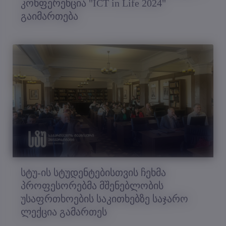
კონფერენცია "ICT in Life 2024"
გაიმართება
სტუ-ის სტუდენტებისთვის ჩეხმა
პროფესორებმა მშენებლობის
უსაფრთხოების საკითხებზე საჯარო
ლექცია გამართეს