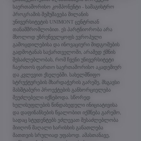
საერთაშორისო კომპონენტი - სამაგისტრო
პროგრამის შემუშავება მილანის
უნივერსიტეტის UNIMONT ცენტრთან
თანამშრომლობით. ეს პარტნიორობა არა
მხოლოდ უზრუნველყოფს ევროპული
გამოცდილებისა და ინოვაციური მიდგომების
გადმოტანას საქართველოში, არამედ ქმნის
შესაძლებლობას, რომ ჩვენი უნივერსიტეტი
ჩაერთოს ფართო საერთაშორისო აკადემიურ
და კვლევით ქსელებში. სახელმწიფო
სტრუქტურების მხარდაჭერის გარეშე, მსგავსი
მასშტაბური პროექტების განხორციელება
შეუძლებელი იქნებოდა. სწორედ
ხელისუფლების წინდახედული ინიციატივისა
და დაფინანსების წყალობით იქმნება გარემო,
სადაც სტუდენტებს ეძლევათ შესაძლებლობა
მიიღონ მაღალი ხარისხის განათლება
მათთვის სრულიად უფასოდ. ამასთანავე,