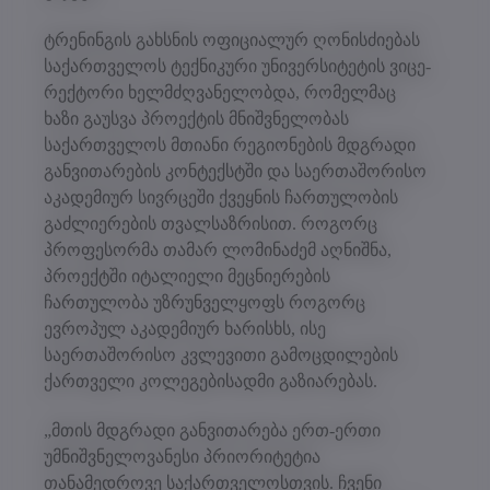
ტრენინგის გახსნის ოფიციალურ ღონისძიებას
საქართველოს ტექნიკური უნივერსიტეტის ვიცე-
რექტორი ხელმძღვანელობდა, რომელმაც
ხაზი გაუსვა პროექტის მნიშვნელობას
საქართველოს მთიანი რეგიონების მდგრადი
განვითარების კონტექსტში და საერთაშორისო
აკადემიურ სივრცეში ქვეყნის ჩართულობის
გაძლიერების თვალსაზრისით. როგორც
პროფესორმა თამარ ლომინაძემ აღნიშნა,
პროექტში იტალიელი მეცნიერების
ჩართულობა უზრუნველყოფს როგორც
ევროპულ აკადემიურ ხარისხს, ისე
საერთაშორისო კვლევითი გამოცდილების
ქართველი კოლეგებისადმი გაზიარებას.
„მთის მდგრადი განვითარება ერთ-ერთი
უმნიშვნელოვანესი პრიორიტეტია
თანამედროვე საქართველოსთვის. ჩვენი