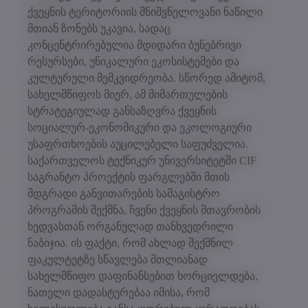
ქვეყნის ტერიტორიის მნიშვნელოვანი ნაწილი
მთიან ზონებს უკავია, სადაც
კონცენტრირებულია მდიდარი ბუნებრივი
რესურსები, უნიკალური ეკოსისტემები და
კულტურული მემკვიდრეობა. სწორედ ამიტომ,
სახელმწიფოს მიერ, ამ მიმართულების
სტრატეგიულად განსაზღვრა ქვეყნის
სოციალურ-ეკონომიკური და ეკოლოგიური
უსაფრთხოების აუცილებელი საფუძველია.
საქართველოს ტექნიკურ უნივერსიტეტში CIF
საგრანტო პროექტის ფარგლებში მთის
მდგრადი განვითარების სამაგისტრო
პროგრამის შექმნა, ჩვენი ქვეყნის მთავრობის
ხედვასთან ორგანულად თანხვედრილი
ნაბიჯია. ის ფაქტი, რომ ახლად შექმნილ
ფაკულტეტზე სწავლება მთლიანად
სახელმწიფო დაფინანსებით ხორციელდება,
ნათელი დადასტურებაა იმისა, რომ