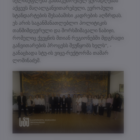
ხელისუფლება განსაკუთრებულ ყურადღებას
აქცევს მაღალგანვითარებული, ევროპული
სტანდარტების შესაბამისი კადრების აღზრდას.
ეს არის საგანმანათლებლო პოლიტიკის
თანმიმდევრული და შორსმიმავალი ნაბიჯი,
რომელიც ქვეყნის მთიან რეგიონებში მდგრადი
განვითარების პროცესს შეუწყობს ხელს“, -
განაცხადა სტუ-ის ვიცე-რექტორმა თამარ
ლომინაძემ.