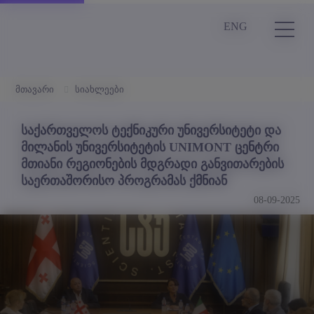
ENG
მთავარი
სიახლეები
საქართველოს ტექნიკური უნივერსიტეტი და
მილანის უნივერსიტეტის UNIMONT ცენტრი
მთიანი რეგიონების მდგრადი განვითარების
საერთაშორისო პროგრამას ქმნიან
08-09-2025