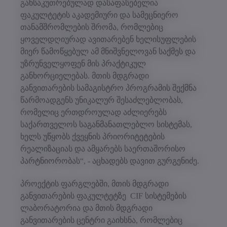
განსაკუთრებულად დასაფასებელია
ფაკულტეტის აკადემიური და სამეცნიერო
თანამშრომლების შრომა, რომლებიც
ყოველდღიურად ავითარებენ ხელისუფლების
მიერ წამოწყებულ ამ მნიშვნელოვან საქმეს და
უზრუნველყოფენ მის პრაქტიკულ
განხორციელებას. მთის მდგრადი
განვითარების სამაგისტრო პროგრამის შექმნა
წარმოადგენს უნიკალურ შესაძლებლობას,
რომელიც ერთდროულად აძლიერებს
საქართველოს საგანმანათლებლო სისტემას,
ხელს უწყობს ქვეყნის პრიორიტეტების
რეალიზაციას და ამყარებს საერთაშორისო
პარტნიორობას“, - აცხადებს დავით გურგენიძე.
პროექტის ფარგლებში, მთის მდგრადი
განვითარების ფაკულტეტზე CIF სისტემების
ლაბორატორია და მთის მდგრადი
განვითარების ცენტრი გაიხსნა, რომლებიც