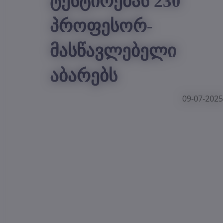
ტესტირებას 230
პროფესორ-
მასწავლებელი
აბარებს
09-07-2025