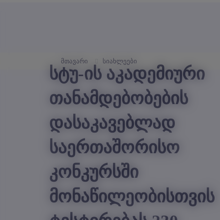
მთავარი
სიახლეები
სტუ-ის აკადემიური
თანამდებობების
დასაკავებლად
საერთაშორისო
კონკურსში
მონაწილეობისთვის