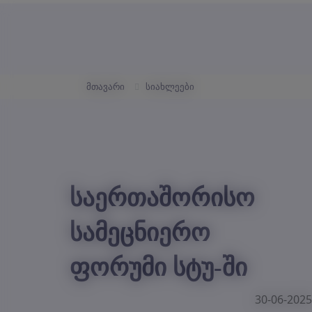
მთავარი
სიახლეები
საერთაშორისო
სამეცნიერო
ფორუმი სტუ-ში
30-06-2025