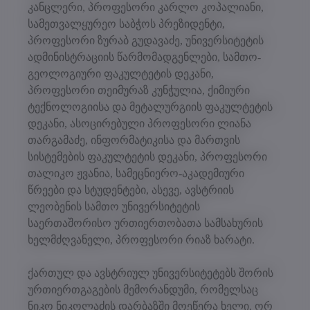
კანცლერი, პროფესორი კარლო კოპალიანი,
სამეთვალყურეო საბჭოს პრეზიდენტი,
პროფესორი ზურაბ გუდავაძე, უნივერსიტეტის
ადმინისტრაციის წარმომადგენლები, სამთო-
გეოლოგიური ფაკულტეტის დეკანი,
პროფესორი თეიმურაზ კუნჭულია, ქიმიური
ტექნოლოგიისა და მეტალურგიის ფაკულტეტის
დეკანი, ასოცირებული პროფესორი ლიანა
თარგამაძე, ინფორმატიკისა და მართვის
სისტემების ფაკულტეტის დეკანი, პროფესორი
თალიკო ჟვანია, სამეცნიერო-აკადემიური
წრეები და სტუდენტები, ასევე, ავსტრიის
ლეობენის სამთო უნივერსიტეტის
საერთაშორისო ურთიერთობათა სამსახურის
ხელმძღვანელი, პროფესორი რიაზ ხარატი.
ქართულ და ავსტრიულ უნივერსიტეტებს შორის
ურთიერთგაგების მემორანდუმი, რომელსაც
ნიკო ნიკოლაძის დარბაზში მოეწერა ხელი, ორ