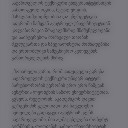
საქართველოს ტექნიკური უნივერსიტეტისთვის
სამთო-გეოლოგიის, მეტალურგიის,
მასალათმცოდნეობისა და ენერგეტიკის
სფეროში წამყვან ავსტრიულ უნივერსიტეტთან
კოლაბორაცია მრავალმხრივ მნიშვნელოვანი
და საინტერესოა მომავალი თაობის
მკვლევართა და სპეციალისტთა მომზადებისა
და ერთობლივი სამეცნიერო კვლევების
განხორციელების მხრივ.
„მოხარული ვართ, რომ საფუძველი ეყრება
საქართველოს ტექნიკური უნივერსიტეტის
პარტნიორობას ევროპის ერთ-ერთ წამყვან -
ავსტრიის ლეობენის სამთო უნივერსიტეტთან.
გვსურს, რექტორის, აკადემიკოს დავით
გურგენიძის გულითადი და საუკეთესო
სურვილები გადავცეთ ავსტრიის ელჩს
საქართველოში, მის აღმატებულება რობერტ
გერშნერს, ლეობენის სამთო უნივერსიტეტის