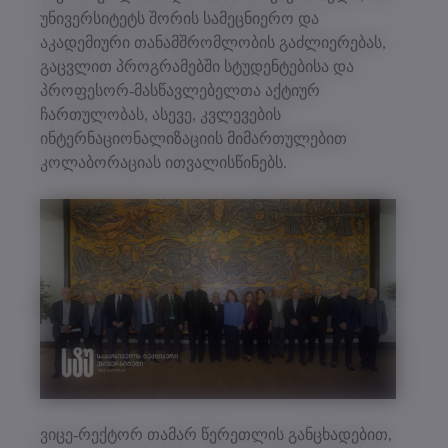
უნივერსიტეტს შორის სამეცნიერო და
აკადემიური თანამშრომლობის გაძლიერებას,
გაცვლით პროგრამებში სტუდენტებისა და
პროფესორ-მასწავლებელთა აქტიურ
ჩართულობას, ასევე, კვლევების
ინტერნაციონალიზაციის მიმართულებით
კოლაბორაციას ითვალისწინებს.
ვიცე-რექტორ თამარ წერეთლის განცხადებით,