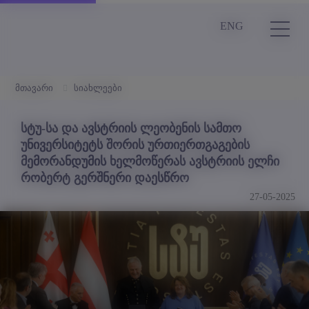
ENG
მთავარი
სიახლეები
სტუ-სა და ავსტრიის ლეობენის სამთო
უნივერსიტეტს შორის ურთიერთგაგების
მემორანდუმის ხელმოწერას ავსტრიის ელჩი
რობერტ გერშნერი დაესწრო
27-05-2025