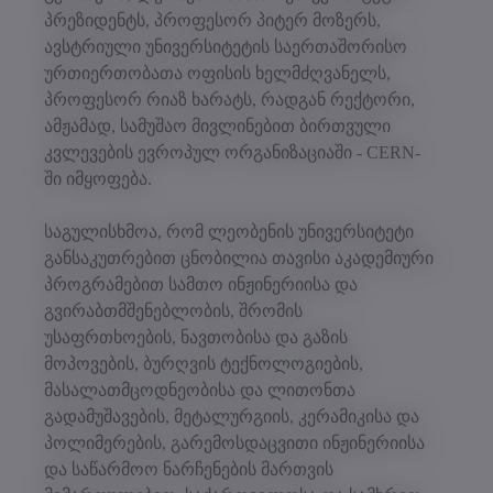
პრეზიდენტს, პროფესორ პიტერ მოზერს,
ავსტრიული უნივერსიტეტის საერთაშორისო
ურთიერთობათა ოფისის ხელმძღვანელს,
პროფესორ რიაზ ხარატს, რადგან რექტორი,
ამჟამად, სამუშაო მივლინებით ბირთვული
კვლევების ევროპულ ორგანიზაციაში - CERN-
ში იმყოფება.
საგულისხმოა, რომ ლეობენის უნივერსიტეტი
განსაკუთრებით ცნობილია თავისი აკადემიური
პროგრამებით სამთო ინჟინერიისა და
გვირაბთმშენებლობის, შრომის
უსაფრთხოების, ნავთობისა და გაზის
მოპოვების, ბურღვის ტექნოლოგიების,
მასალათმცოდნეობისა და ლითონთა
გადამუშავების, მეტალურგიის, კერამიკისა და
პოლიმერების, გარემოსდაცვითი ინჟინერიისა
და საწარმოო ნარჩენების მართვის