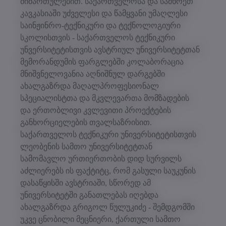
მიმართულებით. საქართველოსა და სამხრეთ
კავკასიაში უძველესი და წამყვანი უმაღლესი
საინჟინრო-ტექნიკური და ტექნოლოგიური
სკოლისთვის - საქართველოს ტექნიკური
უნვერსიტეტისთვის ავსტრიულ უნივერსიტეტთან
მემორანდუმის ფარგლებში კოლაბორაცია
მნიშვნელოვანია აღნიშნულ დარგებში
ახალგაზრდა მაღალპროფესიონალ
სპეციალისტთა და მკვლევართა მომზადების
და ერთობლივი კვლევითი პროექტების
განხორციელების თვალსაზრისით.
საქართველოს ტექნიკური უნივერსიტეტისთვის
ლეობენის სამთო უნივერსიტეტთან
სამომავლო ურთიერთობის დიდ სურვილს
აძლიერებს ის ფაქტიტც, რომ გასული საუკუნის
დასაწყისში ავსტრიაში, სწორედ ამ
უნივერსიტეტში განათლებას იღებდა
ახალგაზრდა გრიგოლ წულუკიძე - შემდგომში
უკვე ცნობილი მეცნიერი, ქართული სამთო