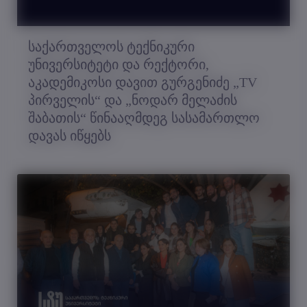
საქართველოს ტექნიკური
უნივერსიტეტი და რექტორი,
აკადემიკოსი დავით გურგენიძე „TV
პირველის“ და „ნოდარ მელაძის
შაბათის“ წინააღმდეგ სასამართლო
დავას იწყებს