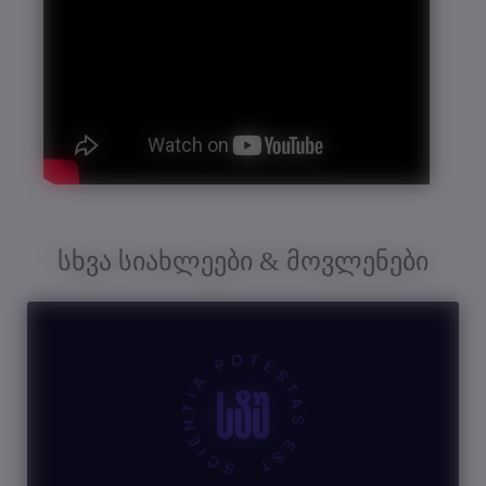
სხვა სიახლეები & მოვლენები