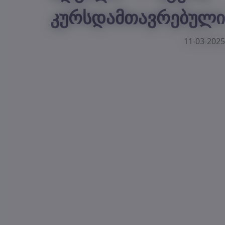
კურსდამთავრებული
11-03-2025