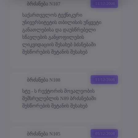
ბრძანება N107
11/12/2008
საქართველოს ტექნიკური
უნივერსიტეტის თბილისის უწყვეტი
განათლებისა და დაუსწრებელი
სწავლების განყოფილების
ლიკვიდაციის შესახებ ბძანებაში
შესწორების შეტანის შესახებ
ბრძანება N108
11/12/2008
სტუ
-
ს
რექტორის
მოვალეობის
შემსრულებლის
N89
ბრძანებაში
შესწორების
შეტანის
შესახებ
ბრძანება N105
05/12/2008