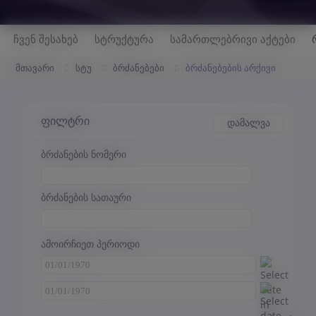
ჩვენ შესახებ
სტრუქტურა
სამართლებრივი აქტები
მთავარი
სტუ
ბრძანებები
ბრძანებების არქივი
ფილტრი
დამალვა
ბრძანების ნომერი
ბრძანების სათაური
ამოირჩიეთ პერიოდი