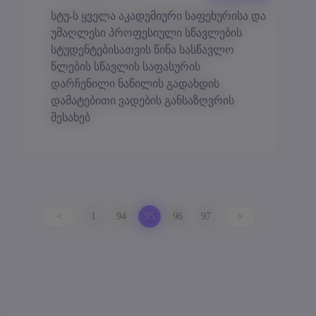
სტუ-ს ყველა აკადემიური საფეხურისა და
უმაღლესი პროფესიული სწავლების
სტუდენტებისათვის წინა სასწავლო
წლების სწავლის საფასურის
დარჩენილი ნაწილის გადახდის
დამატებითი ვადების განსაზღვრის
შესახებ
<
1
94
95
96
97
>