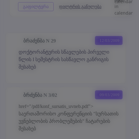
ბრაძენბა N 29
12/03/2009
დოქტორანტურის სწავლების პირველი
წლის I სემესტრის სასწავლო განრიგის
შესახებ
ბრძენბა N 3/02
09/03/2009
href="/pdf/konf_sursatis_uvneb.pdf">
საერთაშორისო კონფერენციის "სურსათის
უვნებლობის პრობლემების" ჩატარების
შესახებ