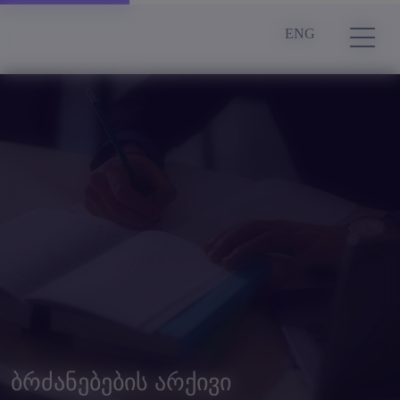
ENG
ბრძანებების არქივი