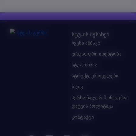
სტუ-ის შესახებ
ჩვენი ამბავი
ვიზუალური იდენტობა
სტუ-ს მისია
სტრუქტ. ერთეულები
ხ.დ.კ
პერსონალურ მონაცემთა
დაცვის პოლიტიკა
კონტაქტი