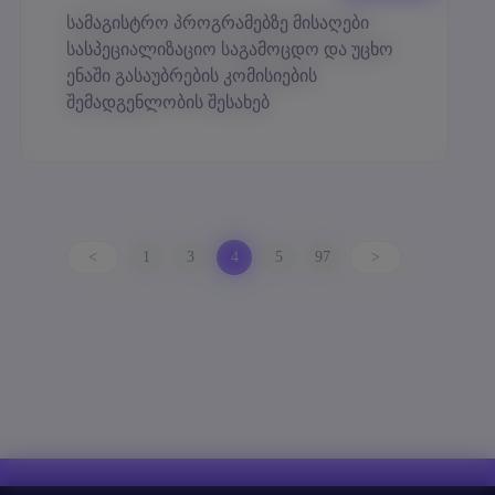
სამაგისტრო პროგრამებზე მისაღები
სასპეციალიზაციო საგამოცდო და უცხო
ენაში გასაუბრების კომისიების
შემადგენლობის შესახებ
<
1
3
4
5
97
>