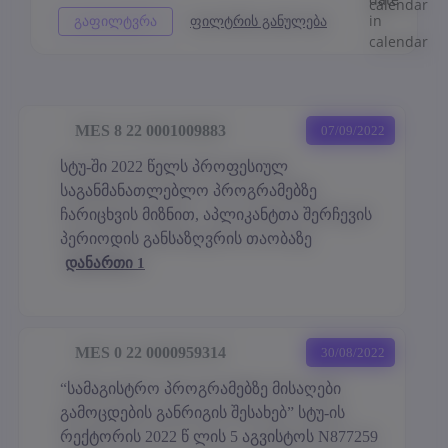
MES 8 22 0001009883
07/09/2022
სტუ-ში 2022 წელს პროფესიულ
საგანმანათლებლო პროგრამებზე
ჩარიცხვის მიზნით, აპლიკანტთა შერჩევის
პერიოდის განსაზღვრის თაობაზე
დანართი 1
MES 0 22 0000959314
30/08/2022
“სამაგისტრო პროგრამებზე მისაღები
გამოცდების განრიგის შესახებ” სტუ-ის
რექტორის 2022 წ ლის 5 აგვისტოს N877259