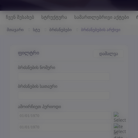
ჩვენ შესახებ
სტრუქტურა
სამართლებრივი აქტები
მთავარი
სტუ
ბრძანებები
ბრძანებების არქივი
ფილტრი
დამალვა
ბრძანების ნომერი
ბრძანების სათაური
ამოირჩიეთ პერიოდი