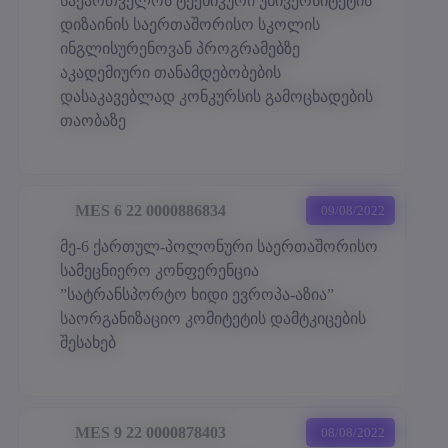
საქართველოს ტექნიკური უნივერსიტეტის
დიზაინის საერთაშორისო სკოლის
ინგლისურენოვან პროგრამებზე
აკადემიური თანამდებობების
დასაკავებლად კონკურსის გამოცხადების
თაობაზე
MES 6 22 0000886834
09/08/2022
მე-6 ქართულ-პოლონური საერთაშორისო
სამეცნიერო კონფერენცია
”სატრანსპორტო ხიდი ევროპა-აზია”
საორგანიზაციო კომიტეტის დამტკიცების
შესახებ
MES 9 22 0000878403
08/08/2022