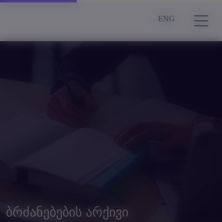
ENG
ბრძანებების არქივი