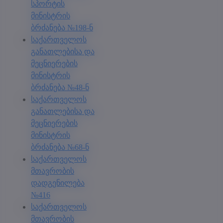
სპორტის
მინისტრის
ბრძანება №198-ნ
საქართველოს
განათლებისა და
მეცნიერების
მინისტრის
ბრძანება №48-ნ
საქართველოს
განათლებისა და
მეცნიერების
მინისტრის
ბრძანება №68-ნ
საქართველოს
მთავრობის
დადგენილება
№416
საქართველოს
მთავრობის