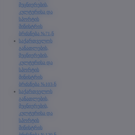
მეცნიერების,
კულტურისა და
სპორტის
მინისტრის
ბრძანება №71-ნ
საქართველოს
განათლების,
მეცნიერების,
კულტურისა და
სპორტის
მინისტრის
ბრძანება №103-ნ
საქართველოს
განათლების,
მეცნიერების,
კულტურისა და
სპორტის
მინისტრის
ბრძანება №120-ნ