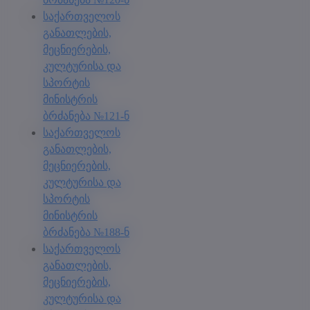
საქართველოს
განათლების,
მეცნიერების,
კულტურისა და
სპორტის
მინისტრის
ბრძანება №121-ნ
საქართველოს
განათლების,
მეცნიერების,
კულტურისა და
სპორტის
მინისტრის
ბრძანება №188-ნ
საქართველოს
განათლების,
მეცნიერების,
კულტურისა და