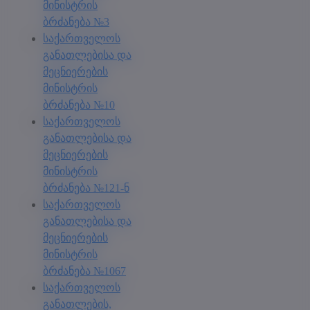
მინისტრის
ბრძანება №3
საქართველოს
განათლებისა და
მეცნიერების
მინისტრის
ბრძანება №10
საქართველოს
განათლებისა და
მეცნიერების
მინისტრის
ბრძანება №121-ნ
საქართველოს
განათლებისა და
მეცნიერების
მინისტრის
ბრძანება №1067
საქართველოს
განათლების,