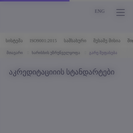
ENG
სისტემა
ISO9001:2015
სამსახური
მესამე მისია
ში
მთავარი
ხარისხის უზრუნველყოფა
გარე შეფასება
აკრედიტაციიის სტანდარტები