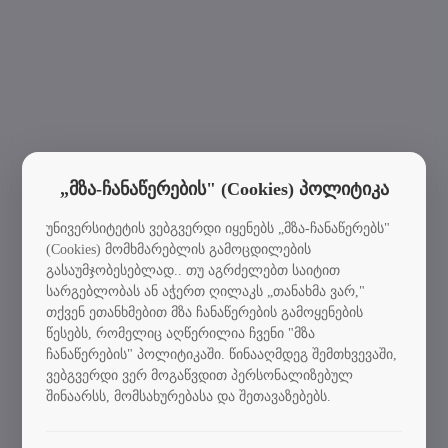
„მზა-ჩანაწერების" (Cookies) პოლიტიკა
უნივერსიტეტის ვებგვერდი იყენებს „მზა-ჩანაწერებს"
(Cookies) მომხმარებლის გამოცდილების
გასაუმჯობესებლად.. თუ აგრძელებთ საიტით
სარგებლობას ან აჭერთ ღილაკს „თანახმა ვარ,"
თქვენ ეთანხმებით მზა ჩანაწერების გამოყენების
წესებს, რომელიც აღწერილია ჩვენი "მზა
ჩანაწერების" პოლიტიკაში. წინააღმდეგ შემთხვევაში,
ვებგვერდი ვერ მოგაწვდით პერსონალიზებულ
შინაარსს, მომსახურებასა და შეთავაზებებს.