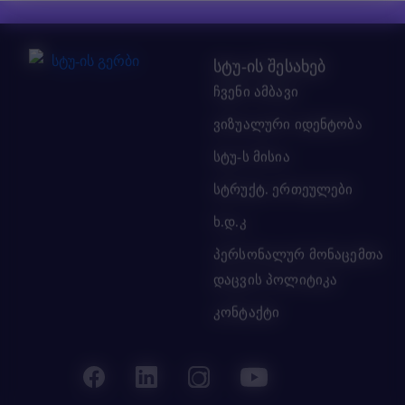
სტუ-ის შესახებ
ჩვენი ამბავი
ვიზუალური იდენტობა
სტუ-ს მისია
სტრუქტ. ერთეულები
ხ.დ.კ
პერსონალურ მონაცემთა
დაცვის პოლიტიკა
კონტაქტი