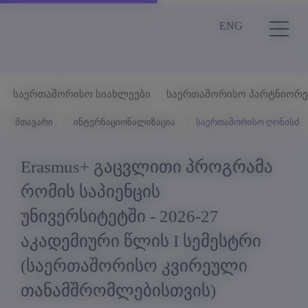
ENG
საერთაშორისო სიახლეები
საერთაშორისო პარტნიორე
მთავარი
ინტერნაციონალიზაცია
საერთაშორისო ღონისძიე
Erasmus+ გაცვლითი პროგრამა
რომის საპიენცის
უნივერსიტეტში - 2026-27
აკადემიური წლის I სემესტრი
(საერთაშორისო კვირეული
თანამშრომლებისთვის)