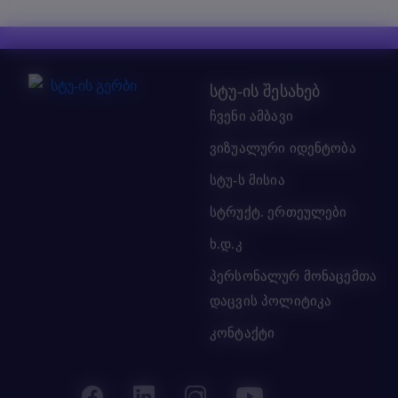
სტუ-ის შესახებ
ჩვენი ამბავი
ვიზუალური იდენტობა
სტუ-ს მისია
სტრუქტ. ერთეულები
ხ.დ.კ
პერსონალურ მონაცემთა
დაცვის პოლიტიკა
კონტაქტი