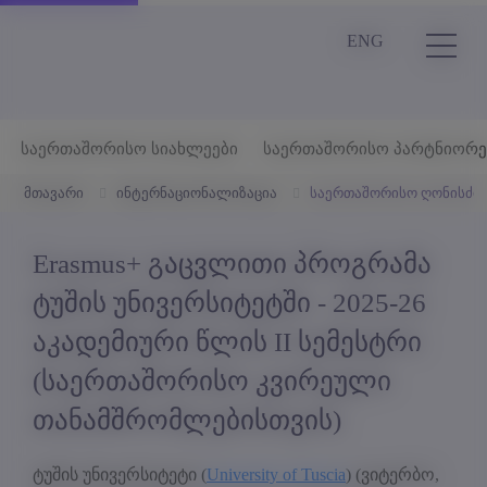
ENG
საერთაშორისო სიახლეები
საერთაშორისო პარტნიორე
მთავარი
ინტერნაციონალიზაცია
საერთაშორისო ღონისძიე
Erasmus+ გაცვლითი პროგრამა
ტუშის უნივერსიტეტში - 2025-26
აკადემიური წლის II სემესტრი
(საერთაშორისო კვირეული
თანამშრომლებისთვის)
ტუშის უნივერსიტეტი (
University of Tuscia
) (ვიტერბო,