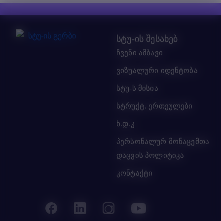
სტუ-ის შესახებ
ჩვენი ამბავი
ვიზუალური იდენტობა
სტუ-ს მისია
სტრუქტ. ერთეულები
ხ.დ.კ
პერსონალურ მონაცემთა
დაცვის პოლიტიკა
კონტაქტი