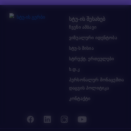
სტუ-ის შესახებ
ჩვენი ამბავი
ვიზუალური იდენტობა
სტუ-ს მისია
სტრუქტ. ერთეულები
ხ.დ.კ
პერსონალურ მონაცემთა
დაცვის პოლიტიკა
კონტაქტი