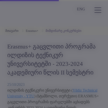
ENG
მთავარი
Erasmus+
მიმდინარე კონკურსები
Erasmus+ გაცვლითი პროგრამა
ილდიზის ტექნიკურ
უნივერსიტეტში - 2023-2024
აკადემიური წლის II სემესტრი
25/10/2023
ილდიზის ტექნიკური უნივერსიტეტი (
Yildiz Technical
University - YTU
) (სტამბოლი, თურქეთი) ERASMUS+
გაცვლითი პროგრამის ფარგლებში აცხადებს
კონკურსს 2023-2024 აკადემიური წლის