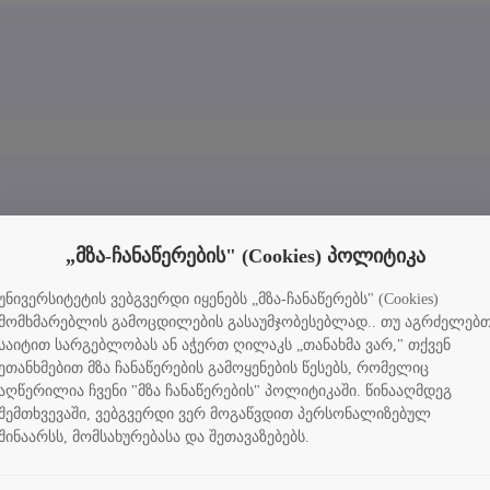
„მზა-ჩანაწერების" (Cookies) პოლიტიკა
უნივერსიტეტის ვებგვერდი იყენებს „მზა-ჩანაწერებს" (Cookies)
მომხმარებლის გამოცდილების გასაუმჯობესებლად.. თუ აგრძელებ
საიტით სარგებლობას ან აჭერთ ღილაკს „თანახმა ვარ," თქვენ
ეთანხმებით მზა ჩანაწერების გამოყენების წესებს, რომელიც
აღწერილია ჩვენი "მზა ჩანაწერების" პოლიტიკაში. წინააღმდეგ
შემთხვევაში, ვებგვერდი ვერ მოგაწვდით პერსონალიზებულ
შინაარსს, მომსახურებასა და შეთავაზებებს.