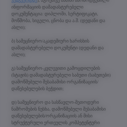
ვებგვერდზე
), აგრეთვე მათში წარმოდგენილი
ინფორმაციის დამადასტურებელი
დოკუმენტაცია: დიპლომი, სერტიფიკატი,
მოწმობა, სიგელი, ცნობა და ა.შ. (დედანი და
ასლი);
ბ) სამეცნიერო/აკადემიური ხარისხის
დამადასტურებელი დოკუმენტი (დედანი და
ასლი);
გ) სამეცნიერო-კვლევითი გამოცდილების
(სტაჟის) დამადასტურებელი საბუთი (საბუთები)
დამოწმებული შესაბამისი ორგანიზაციის/
დაწესებულების ბეჭდით;
დ) სამეცნიერო და სასწავლო-მეთოდური
ნაშრომების ნუსხა, დამოწმებული შესაბამისი
დაწესებულების/ორგანიზაციის ან მისი
სტრუქტურული ერთეულის კომპეტენტური