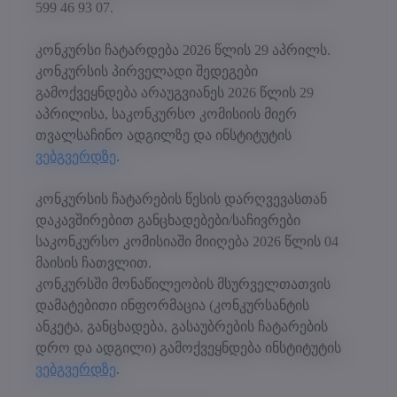
599 46 93 07.
კონკურსი ჩატარდება 2026 წლის 29 აპრილს.
კონკურსის პირველადი შედეგები
გამოქვეყნდება არაუგვიანეს 2026 წლის 29
აპრილისა, საკონკურსო კომისიის მიერ
თვალსაჩინო ადგილზე და ინსტიტუტის
ვებგვერდზე
.
კონკურსის ჩატარების წესის დარღვევასთან
დაკავშირებით განცხადებები/საჩივრები
საკონკურსო კომისიაში მიიღება 2026 წლის 04
მაისის ჩათვლით.
კონკურსში მონაწილეობის მსურველთათვის
დამატებითი ინფორმაცია (კონკურსანტის
ანკეტა, განცხადება, გასაუბრების ჩატარების
დრო და ადგილი) გამოქვეყნდება ინსტიტუტის
ვებგვერდზე
.