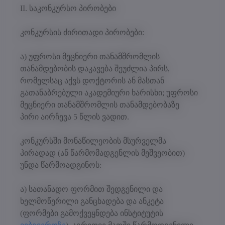
II. საკონკურსო პირობები
კონკურსის ძირითადი პირობები:
ა) უფროსი მეცნიერი თანამშრომლის
თანამდებობის დაკავება შეუძლია პირს,
რომელსაც აქვს დოქტორის ან მასთან
გათანაბრებული აკადემიური ხარისხი; უფროსი
მეცნიერი თანამშრომლის თანამდებობაზე
პირი აირჩევა 5 წლის ვადით.
კონკურსში მონაწილეობის მსურველმა
პირადად (ან წარმომადგენლის მეშვეობით)
უნდა წარმოადგინოს:
ა) სათანადო ფორმით შედგენილი და
ხელმოწერილი განცხადება და ანკეტა
(ფორმები გამოქვეყნდება ინსტიტუტის