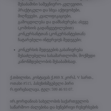
შესაბამისი სამეცნიერო-კვლევითი,
პრაქტიკული და სხვა აქტივობები,
მიღწევები, კვალიფიკაციები,
გამოცდილება და დამსახურება; ასევე
(კომისიის გადაწყვეტილებით)
კონკურსანტთან (კონკურსანტებთან)
ჩატარებული ინტერვიუს შედეგები;
კონკურსის შედეგების გასაჩივრება
შესაძლებელია სასამართლოში, მოქმედი
კანონმდებლობის შესაბამისად.
ქ.თბილისი, კოსტავას ქ.#69 X კორპ, V სართ.,
ოთახი #515, პასუხისმგებელი პირი
რ.ფირცხალავა, ტელ: 599 46 93 07.
ირ.ჟორდანიას სახელობის საქართველოს
საწარმოო ძალებისა და ბუნებრივი რესურსების