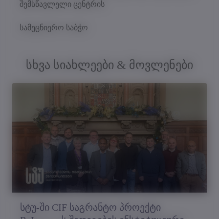
შემსწავლელი ცენტრის
სამეცნიერო საბჭო
სხვა სიახლეები & მოვლენები
სტუ-ში CIF საგრანტო პროექტი