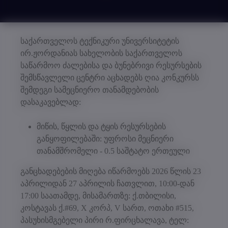
საქართველოს ტექნიკური უნივერსიტეტის
ირ.ჟორდანიას სახელობის საქართველოს
საწარმოო ძალებისა და ბუნებრივი რესურსების
შემსწავლელი ცენტრი აცხადებს ღია კონკურსს
შემდეგი სამეცნიერო თანამდებობის
დასაკავებლად:
მიწის, წყლის და ტყის რესურსების
განყოფილებაში: უფროსი მეცნიერი
თანამშრომელი - 0.5 საშტატო ერთეული
განცხადებების მიღება იწარმოებს 2026 წლის 23
აპრილიდან 27 აპრილის ჩათვლით, 10:00-დან
17:00 საათამდე, მისამართზე: ქ.თბილისი,
კოსტავას ქ.#69, X კორპ, V სართ, ოთახი #515,
პასუხისმგებელი პირი რ.ფირცხალავა, ტელ: