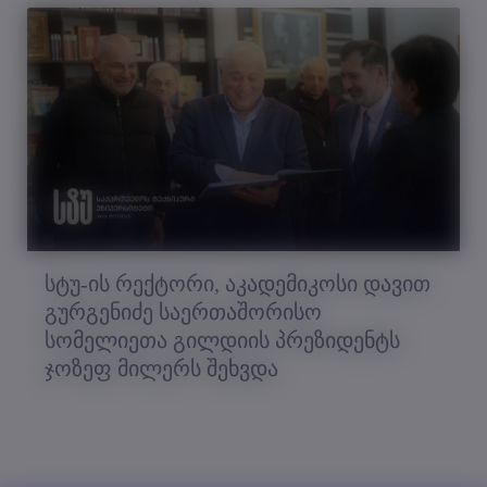
სტუ-ის რექტორი, აკადემიკოსი დავით
გურგენიძე საერთაშორისო
სომელიეთა გილდიის პრეზიდენტს
ჯოზეფ მილერს შეხვდა