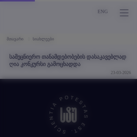
ENG
მთავარი
სიახლეები
სამეცნიერო თანამდებობების დასაკავებლად
ღია კონკურსი გამოცხადდა
23-03-2026