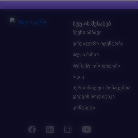
სტუ-ის შესახებ
ჩვენი ამბავი
ვიზუალური იდენტობა
სტუ-ს მისია
სტრუქტ. ერთეულები
ხ.დ.კ
პერსონალურ მონაცემთა
დაცვის პოლიტიკა
კონტაქტი