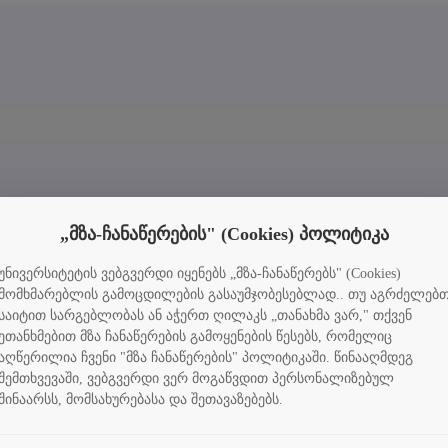
„მზა-ჩანაწერების" (Cookies) პოლიტიკა
უნივერსიტეტის ვებგვერდი იყენებს „მზა-ჩანაწერებს" (Cookies)
მომხმარებლის გამოცდილების გასაუმჯობესებლად.. თუ აგრძელებ
საიტით სარგებლობას ან აჭერთ ღილაკს „თანახმა ვარ," თქვენ
ეთანხმებით მზა ჩანაწერების გამოყენების წესებს, რომელიც
აღწერილია ჩვენი "მზა ჩანაწერების" პოლიტიკაში. წინააღმდეგ
შემთხვევაში, ვებგვერდი ვერ მოგაწვდით პერსონალიზებულ
შინაარსს, მომსახურებასა და შეთავაზებებს.