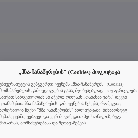
„მზა-ჩანაწერების" (Cookies) პოლიტიკა
უნივერსიტეტის ვებგვერდი იყენებს „მზა-ჩანაწერებს" (Cookies)
მომხმარებლის გამოცდილების გასაუმჯობესებლად.. თუ აგრძელებ
საიტით სარგებლობას ან აჭერთ ღილაკს „თანახმა ვარ," თქვენ
ეთანხმებით მზა ჩანაწერების გამოყენების წესებს, რომელიც
აღწერილია ჩვენი "მზა ჩანაწერების" პოლიტიკაში. წინააღმდეგ
შემთხვევაში, ვებგვერდი ვერ მოგაწვდით პერსონალიზებულ
შინაარსს, მომსახურებასა და შეთავაზებებს.