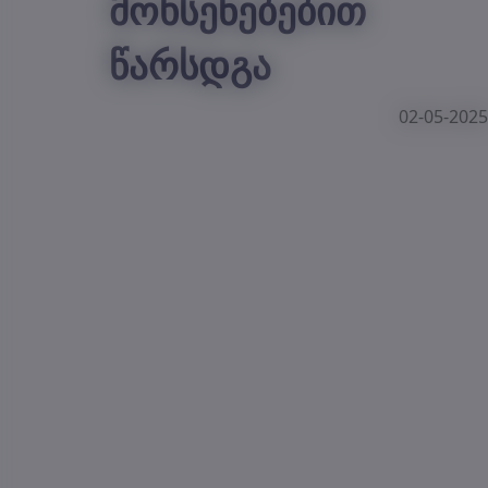
მოხსენებებით
წარსდგა
02-05-2025