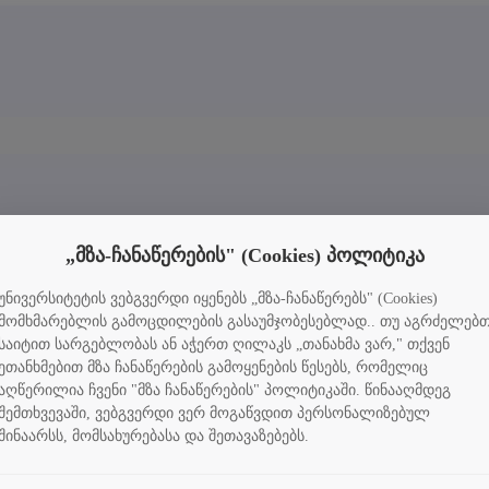
„მზა-ჩანაწერების" (Cookies) პოლიტიკა
უნივერსიტეტის ვებგვერდი იყენებს „მზა-ჩანაწერებს" (Cookies)
მომხმარებლის გამოცდილების გასაუმჯობესებლად.. თუ აგრძელებ
საიტით სარგებლობას ან აჭერთ ღილაკს „თანახმა ვარ," თქვენ
ეთანხმებით მზა ჩანაწერების გამოყენების წესებს, რომელიც
აღწერილია ჩვენი "მზა ჩანაწერების" პოლიტიკაში. წინააღმდეგ
შემთხვევაში, ვებგვერდი ვერ მოგაწვდით პერსონალიზებულ
შინაარსს, მომსახურებასა და შეთავაზებებს.