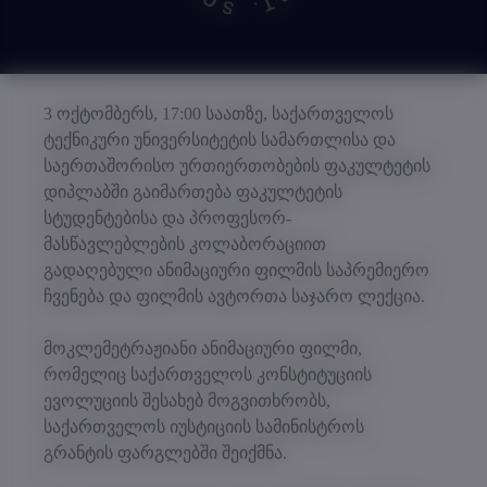
3 ოქტომბერს, 17:00 საათზე, საქართველოს
ტექნიკური უნივერსიტეტის სამართლისა და
საერთაშორისო ურთიერთობების ფაკულტეტის
დიპლაბში გაიმართება ფაკულტეტის
სტუდენტებისა და პროფესორ-
მასწავლებლების კოლაბორაციით
გადაღებული ანიმაციური ფილმის საპრემიერო
ჩვენება და ფილმის ავტორთა საჯარო ლექცია.
მოკლემეტრაჟიანი ანიმაციური ფილმი,
რომელიც საქართველოს კონსტიტუციის
ევოლუციის შესახებ მოგვითხრობს,
საქართველოს იუსტიციის სამინისტროს
გრანტის ფარგლებში შეიქმნა.