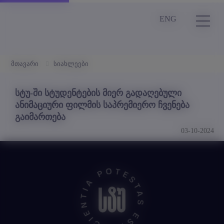
ENG
მთავარი
სიახლეები
სტუ-ში სტუდენტების მიერ გადაღებული
ანიმაციური ფილმის საპრემიერო ჩვენება
გაიმართება
03-10-2024