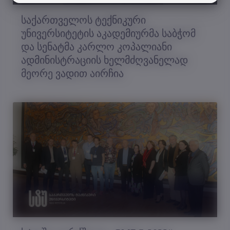
საქართველოს ტექნიკური
უნივერსიტეტის აკადემიურმა საბჭომ
და სენატმა კარლო კოპალიანი
ადმინისტრაციის ხელმძღვანელად
მეორე ვადით აირჩია