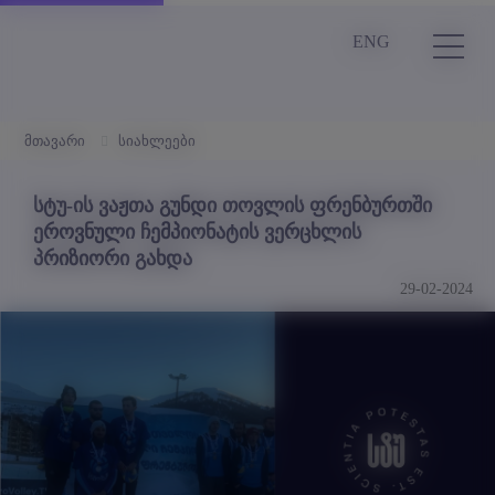
ENG
მთავარი
სიახლეები
სტუ-ის ვაჟთა გუნდი თოვლის ფრენბურთში
ეროვნული ჩემპიონატის ვერცხლის
პრიზიორი გახდა
29-02-2024