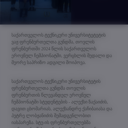
საქართველოს ტექნიკური უნივერსიტეტეტის
ვაჟ ფრენბურთელთა გუნდმა, თოვლის
ფრენბურთში 2024 წლის საქართველოს
ეროვნულ ჩემპიონატში, ვერცხლის მედალი და
მეორე საპრიზო ადგილი მოიპოვა.
საქართველოს ტექნიკური უნივერსიტეტის
ფრენბურთელთა გუნდმა თოვლის
ფრენბურთის წლევანდელ ეროვნულ
ჩემპიონატში სტუდენტების - ალექსი ზაქაიძის,
დავით ცხომარიას, ალექსანდრე ქაჩიბაიასა და
პეტრე ლობჟანიძის შემადგენლობით
იასპარეზა. სტუ-ის ფრენბურთელებმა