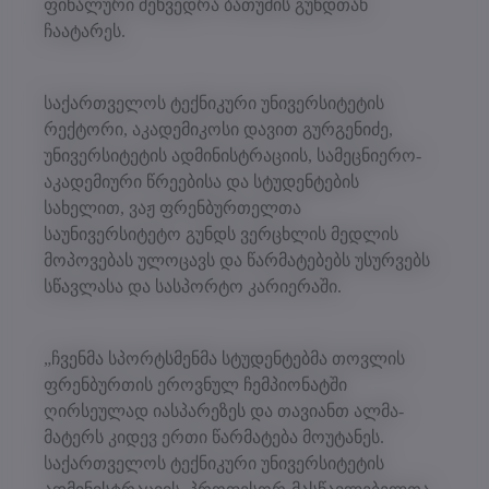
ფინალური შეხვედრა ბათუმის გუნდთან
ჩაატარეს.
საქართველოს ტექნიკური უნივერსიტეტის
რექტორი, აკადემიკოსი დავით გურგენიძე,
უნივერსიტეტის ადმინისტრაციის, სამეცნიერო-
აკადემიური წრეებისა და სტუდენტების
სახელით, ვაჟ ფრენბურთელთა
საუნივერსიტეტო გუნდს ვერცხლის მედლის
მოპოვებას ულოცავს და წარმატებებს უსურვებს
სწავლასა და სასპორტო კარიერაში.
„ჩვენმა სპორტსმენმა სტუდენტებმა თოვლის
ფრენბურთის ეროვნულ ჩემპიონატში
ღირსეულად იასპარეზეს და თავიანთ ალმა-
მატერს კიდევ ერთი წარმატება მოუტანეს.
საქართველოს ტექნიკური უნივერსიტეტის