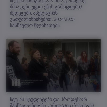
სტუ-ის სამაგისტრო პროგრამებზე
მისაღები უცხო ენის გამოცდების
შედეგები, აპელაციის
გათვალისწინებით, 2024/2025
სასწავლო წლისათვის
სტუ-ის სტუდენტები და პროფესორ-
მასწავლებლები კარიტასის რუსთავის