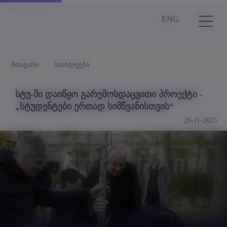
ENG
მთავარი
სიახლეები
სტუ-ში დაიწყო გარემოსდაცვითი პროექტი -
„სტუდენტები ერთად სიმწვანისთვის“
29-11-2023