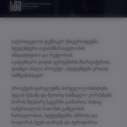
საქართველოს ტექნიკურ უნივერსიტეტში,
სტუდენტური თვითმმართველობის
ინიციატივითა და რექტორის,
აკადემიკოს დავით გურგენიძის მხარდაჭერით,
დაიწყო ახალი პროექტი „სტუდენტები ერთად
სიმწვანისთვის“.
პროექტის ფარგლებში პირველი ღონისძიება
სტუ-ის მესამე და მეოთხე სასწავლო კორპუსებს
შორის მდებარე სკვერში გაიმართა, სადაც,
საბურთალოს რაიონის გამგეობის
ჩართულობით, სტუდენტებმა ამბრისა და
სოფორას ხეები დარგეს და ტერიტორია