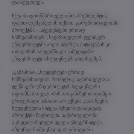
დაასუფთავეს.
სტუ-ის თვითმმართველობის პრეზიდენტის,
დავით ლეშკაშელის თქმით, გარემოსდაცვითმა
პროექტმა - „სტუდენტები ერთად
სიმწვანისთვის“, საქართველოს ტექნიკურ
უნივერსიტეტში აიღო სტარტი, ესტაფეტას კი
თბილისის სახელმწიფო სამედიცინო
უნივერსიტეტის სტუდენტებს გადასცემენ.
„კამპანიას, „სტუდენტები ერთად
სიმწვანისათვის“, რომელიც საქართველოს
ტექნიკური უნივერსიტეტის სტუდენტური
თვითმმართველობის ორგანიზებით დაიწყო,
ერთჯერადი ხასიათი არ ექნება. ესაა ჩვენი,
სტუდენტების სიტყვა ბუნების დასაცავად.
პროექტში ჩაერთვება საქართველოში
აკრედიტირებული ყველა უნივერსიტეტი,
იმდენად რამდენადაც ის ერთგვარი