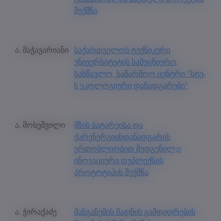
შექმნა
ა. მაჭავარიანი
საქართველოს ტექნიკური
უნივერსიტეტის სამეცნიერო,
სასწავლო, საწარმოო ცენტრი "სტუ-
ს ეკოლოგიური დანადგარები"
ა. მოსეშვილი
მზის ბატარეისა და
ქარენერგიისდანადგარის
ერთობლიობით შედგენილ;ი
ინოვაციური დუპლექსის
პროტოტიპის შექმნა
ა. ჭირაქაძე
მანგანუმის მადნის გამდიდრების