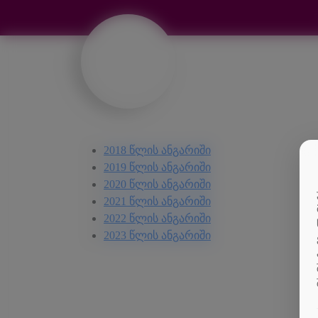
2018 წლის ანგარიში
2019 წლის ანგარიში
2020 წლის ანგარიში
2021 წლის ანგარიში
2022 წლის ანგარიში
2023 წლის ანგარიში