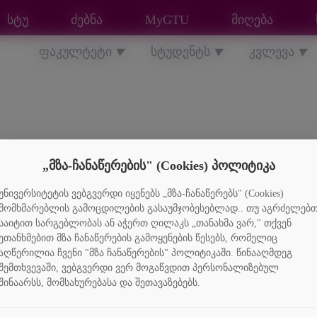
სტუ
ძებნა
MyGTU
მიღება
ფაკულტეტი
სტუდენტს
კვლევა
▼
▼
▼
„მზა-ჩანაწერების" (Cookies) პოლიტიკა
უნივერსიტეტის ვებგვერდი იყენებს „მზა-ჩანაწერებს" (Cookies)
მომხმარებლის გამოცდილების გასაუმჯობესებლად.. თუ აგრძელებ
საიტით სარგებლობას ან აჭერთ ღილაკს „თანახმა ვარ," თქვენ
ეთანხმებით მზა ჩანაწერების გამოყენების წესებს, რომელიც
აღწერილია ჩვენი "მზა ჩანაწერების" პოლიტიკაში. წინააღმდეგ
შემთხვევაში, ვებგვერდი ვერ მოგაწვდით პერსონალიზებულ
შინაარსს, მომსახურებასა და შეთავაზებებს.