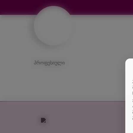
პროფესიული