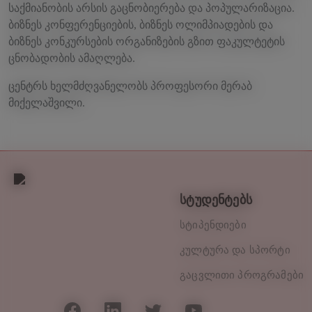
საქმიანობის არსის გაცნობიერება და პოპულარიზაცია.
ბიზნეს კონფერენციების, ბიზნეს ოლიმპიადების და
ბიზნეს კონკურსების ორგანიზების გზით ფაკულტეტის
ცნობადობის ამაღლება.
ცენტრს ხელმძღვანელობს პროფესორი მერაბ
მიქელაშვილი.
სტუდენტებს
სტიპენდიები
კულტურა და სპორტი
გაცვლითი პროგრამები