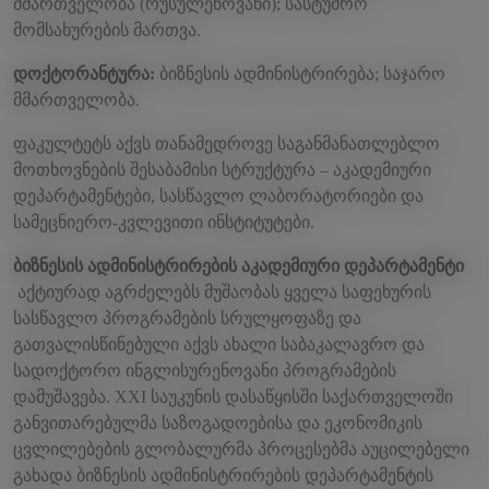
მმართველობა (რუსულენოვანი); სასტუმრო
მომსახურების მართვა.
დოქტორანტურა
:
ბიზნესის ადმინისტრირება; საჯარო
მმართველობა.
ფაკულტეტს აქვს თანამედროვე საგანმანათლებლო
მოთხოვნების შესაბამისი სტრუქტურა – აკადემიური
დეპარტამენტები, სასწავლო ლაბორატორიები და
სამეცნიერო-კვლევითი ინსტიტუტები.
ბიზნესის ადმინისტრირების აკადემიური დეპარტამენტი
აქტიურად აგრძელებს მუშაობას ყველა საფეხურის
სასწავლო პროგრამების სრულყოფაზე და
გათვალისწინებული აქვს ახალი საბაკალავრო და
სადოქტორო ინგლისურენოვანი პროგრამების
დამუშავება. XXI საუკუნის დასაწყისში საქართველოში
განვითარებულმა საზოგადოებისა და ეკონომიკის
ცვლილებების გლობალურმა პროცესებმა აუცილებელი
გახადა ბიზნესის ადმინისტრირების დეპარტამენტის