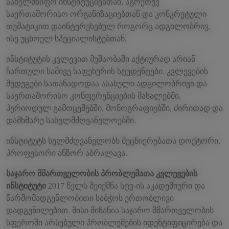
სახელმწიფო ინსტიტუციებთან, აგრეთვე
საერთაშორისო ორგანიზაციებთან და კონკრეტული
თემატიკით დაინტერესებულ როგორც ადგილობრივ,
ისე უცხოელ სპეციალისტებთან.
ინსტიტუტის კვლევით მუშაობაში აქტიურად არიან
ჩართული სამივე საფეხურის სტუდენტები. კვლევების
შედეგები სათანადოდაა ასახული ადგილობრივი და
საერთაშორისო კონფერენციების მასალებში,
პერიოდულ გამოცემებში, მონოგრაფიებში, ძირითად და
დამხმარე სახელმძღვანელოებში.
ინსტიტუტს ხელმძღვანელობს მეცნიერებათა დოქტორი,
პროფესორი ანზორ აბრალავა.
საჯარო მმართველობის პრობლემათა კვლევების
ინსტიტუტი
2017 წელს შეიქმნა სტუ-ის აკადემიური და
წარმომადგენლობითი საბჭოს ერთობლივი
დადგენილებით. მისი მიზანია საჯარო მმართველობის
სფეროში არსებული პრობლემების იდენტიფიცირება და