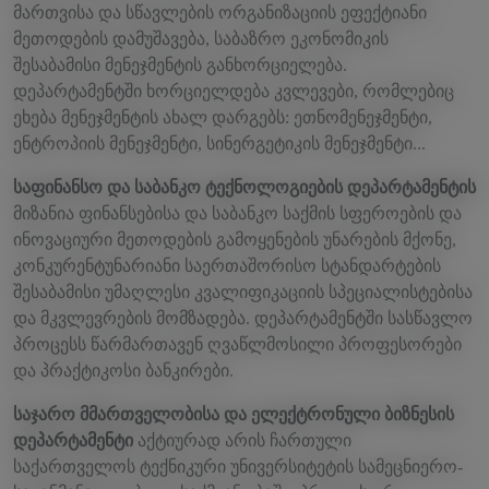
მართვისა და სწავლების ორგანიზაციის ეფექტიანი
მეთოდების დამუშავება, საბაზრო ეკონომიკის
შესაბამისი მენეჯმენტის განხორციელება.
დეპარტამენტში ხორციელდება კვლევები, რომლებიც
ეხება მენეჯმენტის ახალ დარგებს: ეთნომენეჯმენტი,
ენტროპიის მენეჯმენტი, სინერგეტიკის მენეჯმენტი...
საფინანსო და საბანკო ტექნოლოგიების დეპარტამენტი
ს
მიზანია ფინანსებისა და საბანკო საქმის სფეროების და
ინოვაციური მეთოდების გამოყენების უნარების მქონე,
კონკურენტუნარიანი საერთაშორისო სტანდარტების
შესაბამისი უმაღლესი კვალიფიკაციის სპეციალისტებისა
და მკვლევრების მომზადება. დეპარტამენტში სასწავლო
პროცესს წარმართავენ ღვაწლმოსილი პროფესორები
და პრაქტიკოსი ბანკირები.
საჯარო მმართველობისა და ელექტრონული ბიზნესის
დეპარტამენტი
აქტიურად არის ჩართული
საქართველოს ტექნიკური უნივერსიტეტის სამეცნიერო-