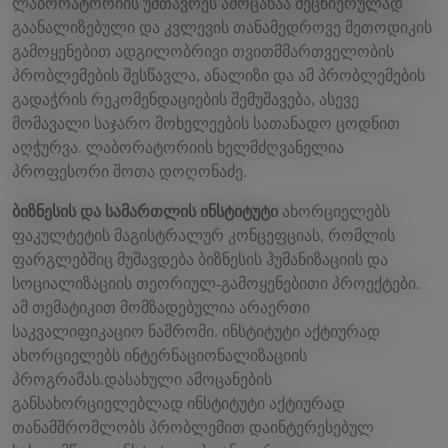
ლაბორატორიის უმთავრეს ამოცანაა მეცნიერულად
გაანალიზებული და კვლევის თანამედროვე მეთოდიკის
გამოყენებით ადგილობრივი თვითმმართველობის
პრობლემების შესწავლა, ანალიზი და ამ პრობლემების
გადაჭრის რეკომენდაციების შემუშავება, ასევე
მომავალი საჯარო მოხელეების სათანადო ცოდნით
აღჭურვა. ლაბორატორიის ხელმძღვანელია
პროფესორი შოთა დოღონაძე.
ბიზნესის და სამართლის ინსტიტუტი
ახორციელებს
ფაკულტეტის მაგისტრალურ კონცეფციას, რომლის
ფარგლებშიც მუშავდება ბიზნესის ჰუმანიზაციის და
სოციალიზაციის თეორიულ-გამოყენებითი პროექტები.
ამ თემატიკით მომზადებულია არაერთი
საკვალიფიკაციო ნაშრომი. ინსტიტუტი აქტიურად
ახორციელებს ინტერნაციონალიზაციის
პროგრამას.დასახული ამოცანების
განსახორციელებლად ინსტიტუტი აქტიურად
თანამშრომლობს პრობლემით დაინტერესებულ