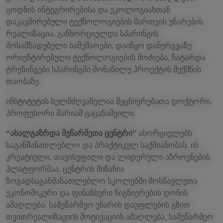
ცოდნის ინტეგრირებისა და ეკოლოგიასთან
დაკავშირებული ტექნოლოგიების მართვის უნარების
რეალიზაცია. განხორციელდა სპარინგის
მოსამზადებელი სამუშაოები, დაიწყო დანერგვაზე
ორიენტირებული ტექნოლოგიების მოძიება, ჩატარდა
ტრენინგები სპარინგში მონაწილე პროექტის შექმნის
თაობაზე.
ინსტიტუტის ხელმძღვანელია მეცნიერებათა დოქტორი,
პროფესორი მარიამ ცაცანაშვილი.
“ახალგაზრდა მეწარმეთა ცენტრი”
ახორციელებს
საგანმანათლებლო და პრაქტიკულ საქმიანობას. ის
კრეატიული, თავისუფალი და ლიდერული აზროვნების
პლატფორმაა. ცენტრის მიზანია
ზოგადსაგანმანათლებლო სკოლებში მოსწავლეთა
ეკონომიკური და ფინანსური წიგნიერების დონის
ამაღლება, სამეწარმეო უნარის დაუფლების გზით
თვითრეალიზაციის მოტივაციის ამაღლება, სამეწარმეო