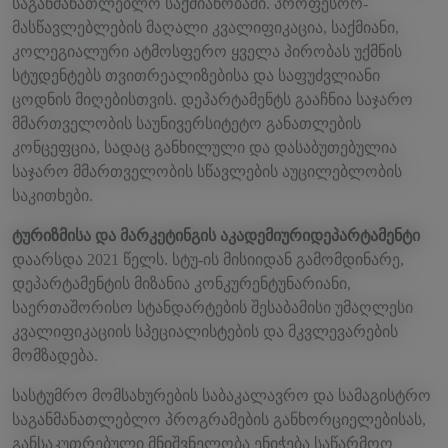
საგანმანათლებლო საქმიანობაში. პროფესორ-
მასწავლებლების მაღალი კვალიფიკაცია, საქმიანი,
კოლეგიალური ატმოსფერო ყველა პირობას უქმნის
სტუდენტებს თვითრეალიზებისა და საფუძვლიანი
ცოდნის მიღებისთვის. დეპარტამენტს გააჩნია საჯარო
მმართველობის საუნივერსიტეტო განათლების
კონცეფცია, სადაც განხილული და დასაბუთებულია
საჯარო მმართველობის სწავლების აუცილებლობის
საკითხები.
ტურიზმისა და მარკეტინგის
აკადემიური
დეპარტამენტი
დაარსდა 2021 წელს. სტუ-ის მისიიდან გამომდინარე,
დეპარტამენტის მიზანია კონკურენტუნარიანი,
საერთაშორისო სტანდარტების შესაბამისი უმაღლესი
კვალიფიკაციის სპეციალისტების და მკვლევარების
მომზადება.
სასტუმრო მომსახურების საბაკალავრო და სამაგისტრო
საგანმანათლებლო პროგრამების განხორციელებისას,
განსაკუთრებული მნიშვნელობა ენიჭება საწარმოო