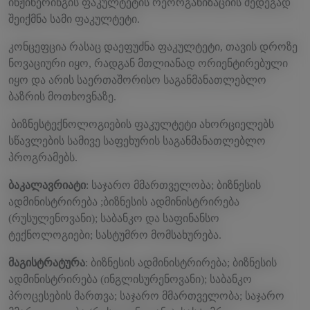
ინჟინერინგის ფაკულტეტის რეორგანიზაციის შედეგად
შეიქმნა სამი ფაკულტეტი.
კონცეფცია რასაც დაეფუძნა ფაკულტეტი, თავის დროზე
ნოვაციური იყო, რადგან მთლიანად ორიენტირებული
იყო და არის საერთაშორისო საგანმანათლებლო
ბაზრის მოთხოვნაზე.
ბიზნესტექნოლოგიების ფაკულტეტი ახორციელებს
სწავლების სამივე საფეხურის საგანმანათლებლო
პროგრამებს.
ბაკალავრიატი
: საჯარო მმართველობა; ბიზნესის
ადმინისტრირება ;ბიზნესის ადმინისტრირება
(რუსულენოვანი); საბანკო და საფინანსო
ტექნოლოგიები; სასტუმრო მომსახურება.
მაგისტრატურა
: ბიზნესის ადმინისტრირება; ბიზნესის
ადმინისტრირება (ინგლისურენოვანი); საბანკო
პროცესების მართვა; საჯარო მმართველობა; საჯარო