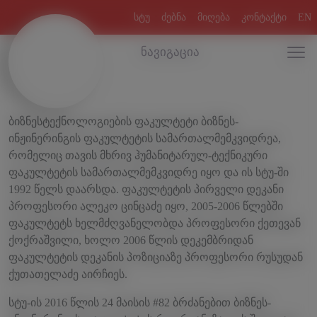
სტუ
ძებნა
მიღება
კონტაქტი
EN
ნავიგაცია
ბიზნესტექნოლოგიების ფაკულტეტი ბიზნეს-
ინჟინერინგის ფაკულტეტის სამართალმემკვიდრეა,
რომელიც თავის მხრივ ჰუმანიტარულ-ტექნიკური
ფაკულტეტის სამართალმემკვიდრე იყო და ის სტუ-ში
1992 წელს დაარსდა. ფაკულტეტის პირველი დეკანი
პროფესორი ალეკო ცინცაძე იყო, 2005-2006 წლებში
ფაკულტეტს ხელმძღვანელობდა პროფესორი ქეთევან
ქოქრაშვილი, ხოლო 2006 წლის დეკემბრიდან
ფაკულტეტის დეკანის პოზიციაზე პროფესორი რუსუდან
ქუთათელაძე აირჩიეს.
სტუ-ის 2016 წლის 24 მაისის #82 ბრძანებით ბიზნეს-