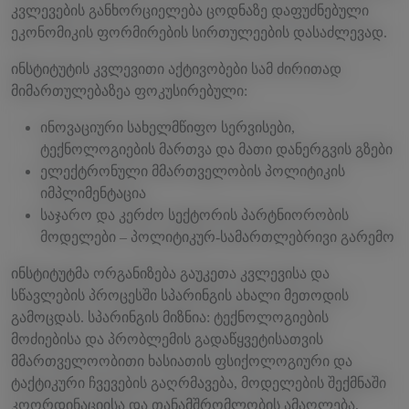
კვლევების განხორციელება ცოდნაზე დაფუძნებული
ეკონომიკის ფორმირების სირთულეების დასაძლევად.
ინსტიტუტის კვლევითი აქტივობები სამ ძირითად
მიმართულებაზეა ფოკუსირებული:
ინოვაციური სახელმწიფო სერვისები,
ტექნოლოგიების მართვა და მათი დანერგვის გზები
ელექტრონული მმართველობის პოლიტიკის
იმპლიმენტაცია
საჯარო და კერძო სექტორის პარტნიორობის
მოდელები – პოლიტიკურ-სამართლებრივი გარემო
ინსტიტუტმა ორგანიზება გაუკეთა კვლევისა და
სწავლების პროცესში სპარინგის ახალი მეთოდის
გამოცდას. სპარინგის მიზნია: ტექნოლოგიების
მოძიებისა და პრობლემის გადაწყვეტისათვის
მმართველოობითი ხასიათის ფსიქოლოგიური და
ტაქტიკური ჩვევების გაღრმავება, მოდელების შექმნაში
კოორდინაციისა და თანამშრომლობის ამაღლება,