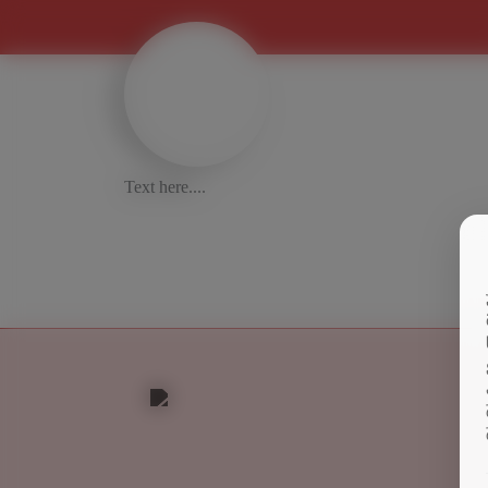
Text here....