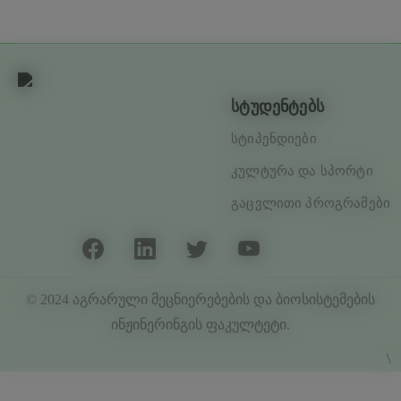
სტუდენტებს
სტიპენდიები
კულტურა და სპორტი
გაცვლითი პროგრამები
© 2024
აგრარული მეცნიერებების და ბიოსისტემების
ინჟინერინგის ფაკულტეტი
.
\