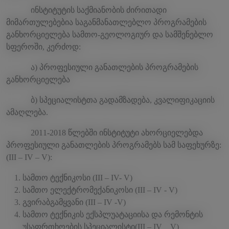
ინსტიტუტის საქმიანობის ძირითადი
მიმართულებებია საგანმანათლებლო პროგრამების
განხორციელება სამთო-გეოლოგიურ და სამშენებლო
სფეროში, კერძოდ:
ა) პროფესიული განათლების პროგრამების
განხორციელება
ბ) სპეციალისტთა გადამზადება, კვალიფიკაციის
ამაღლება.
2011-2018 წლებში ინსტიტუტი ახორციელებდა
პროფესიული განათლების პროგრამებს სამ საფეხურზე:
(III – IV – V):
სამთო ტექნიკოსი (III – IV- V)
სამთო ელექტრომექანიკოსი (III – IV - V)
გვირაბგამყვანი (III – IV -V)
სამთო ტექნიკის ექსპლუატაციისა და რემონტის
უსაფრთხოების სპეციალისტი(III – IV _ V)