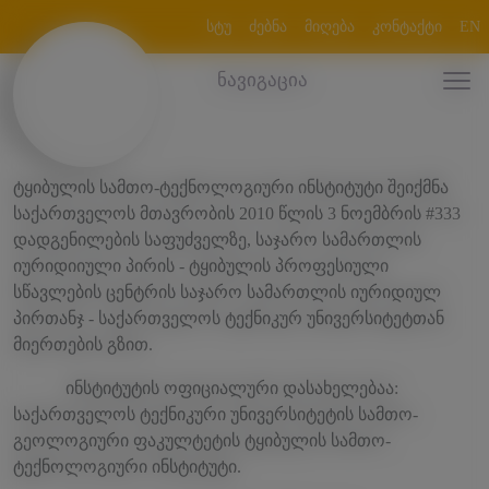
სტუ
ძებნა
მიღება
კონტაქტი
EN
ნავიგაცია
ტყიბულის სამთო-ტექნოლოგიური ინსტიტუტი შეიქმნა
საქართველოს მთავრობის 2010 წლის 3 ნოემბრის #333
დადგენილების საფუძველზე, საჯარო სამართლის
იურიდიიული პირის - ტყიბულის პროფესიული
სწავლების ცენტრის საჯარო სამართლის იურიდიულ
პირთანჯ - საქართველოს ტექნიკურ უნივერსიტეტთან
მიერთების გზით.
ინსტიტუტის ოფიციალური დასახელებაა:
საქართველოს ტექნიკური უნივერსიტეტის სამთო-
გეოლოგიური ფაკულტეტის ტყიბულის სამთო-
ტექნოლოგიური ინსტიტუტი.