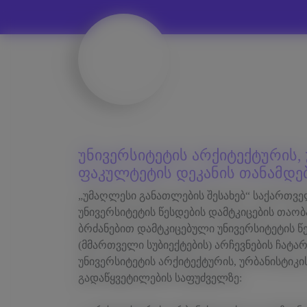
უნივერსიტეტის არქიტექტურის,
ფაკულტეტის დეკანის თანამდებო
„უმაღლესი განათლების შესახებ“ საქართვე
უნივერსიტეტის წესდების დამტკიცების თაობ
ბრძანებით დამტკიცებული უნივერსიტეტის წ
(მმართველი სუბიექტების) არჩევნების ჩატარებ
უნივერსიტეტის არქიტექტურის, ურბანისტიკი
გადაწყვეტილების საფუძველზე: