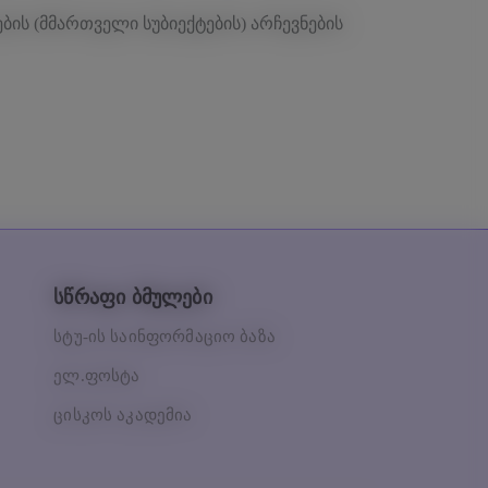
ის (მმართველი სუბიექტების) არჩევნების
სწრაფი ბმულები
სტუ-ის საინფორმაციო ბაზა
ელ.ფოსტა
ცისკოს აკადემია