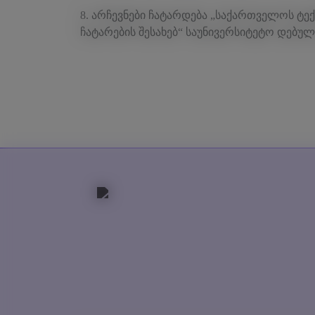
8. არჩევნები ჩატარდება „საქართველოს ტე
ჩატარების შესახებ“ საუნივერსიტეტო დებულ