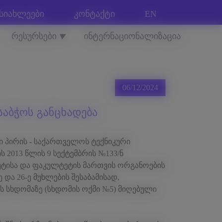
სიახლეები
კონტაქტი
EN
რესურსები
ინტერნაციონალიზაცია
▼
06/12/2024
საბჭოს განცხადება
ი პირის - საქართველოს ტექნიკური
 2013 წლის 9 სექტემბრის №133/ნ
ტეტისა და ფაკულტეტის მართვის ორგანოების
ე და 26-ე მუხლების შესაბამისად,
ის სხდომაზე (სხდომის ოქმი №5) მიღებული