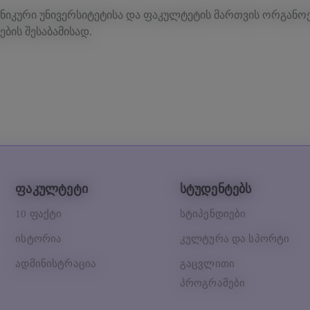
ქნიკური უნივერსიტეტისა და ფაკულტეტის მართვის ორგანოებ
ების შესაბამისად.
ფაკულტეტი
სტუდენტებს
10 ფაქტი
სტიპენდიები
ისტორია
კულტურა და სპორტი
ადმინისტრაცია
გაცვლითი
პროგრამები