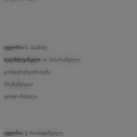
ავტორი:
ნ. აბაშიძე
ხელმძღვანელი:
თ. მახარაშვილი
კონფერენციის თემა
პრეზენტაცია
ფოტო მასალა
ავტორი:
ქ. რობიტაშვილი