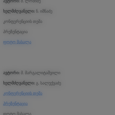
ავტორი:
მ. ლომიძე
ხელმძღვანელი:
ნ. იმნაძე
კონფერენციის თემა
პრეზენტაცია
ფოტო მასალა
ავტორი:
მ. მარგალიტაშვილი
ხელმძღვანელი:
გ. სალუქვაძე
კონფერენციის თემა
პრეზენტაცია
ფოტო მასალა