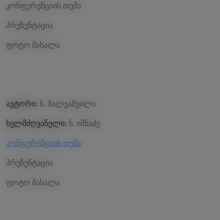
კონფერენციის თემა
პრეზენტაცია
ფოტო მასალა
ავტორი:
ნ. შალვაშვილი
ხელმძღვანელი:
ნ. იმნაძე
კონფერენციის თემა
პრეზენტაცია
ფოტო მასალა