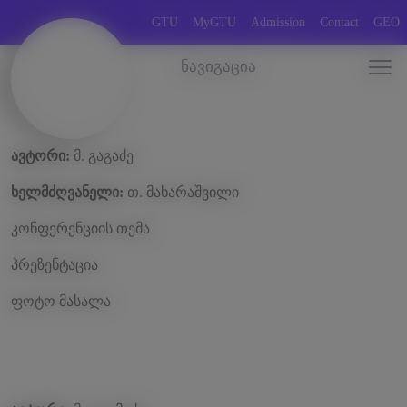
GTU
MyGTU
Admission
Contact
GEO
ნავიგაცია
ავტორი:
მ. გაგაძე
ხელმძღვანელი:
თ. მახარაშვილი
კონფერენციის თემა
პრეზენტაცია
ფოტო მასალა