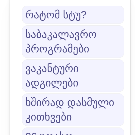
რატომ სტუ?
საბაკალავრო
პროგრამები
ვაკანტური
ადგილები
ხშირად დასმული
კითხვები