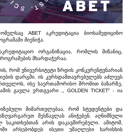
რომელსაც ABET აკრედიტაცია ბიოსამედიცინო
გრამაში მიენიჭა.
კრედიტაციო ორგანიზაცია, რომლის მიზანიც,
როგრამების მხარდაჭერაა.
ის, რომ უნივერსიტეტი ზრდის კონკურენტუნარიან
იების დარგში. ის კურსდამთავრებულებს აძლევს
რთველოს, ისე საერთაშორისო შრომით ბაზარზე,
მის გავლა ერთგვარი ,, GOLDEN TICKET” - ია
ლიზებული მიმართულებაა, რომ სტუდენტები და
აზღვარგარეთ შესწავლას ანიჭებენ. აღნიშნული
 საკითხებთან არის დაკავშირებული. ამიტომ,
ოში არსებობდეს ისეთი უმაღლესი ხარისხის