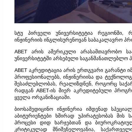
სტუ პირველი უნივერსიტეტია რეგიონში, 
ინჟინერიის ინგლისურენოვან საბაკალავრო პრო
ABET არის ამერიკული არასამთავრობო საა
უნივერსიტეტში არსებული საგანმანათლებლო პ
ABET აკრედიტაცია არის ერთგვარი გარანტი იმ
პროფესიონალებს, ინჟინერიისა და ტექნოლოგ
შესაძლებლობას, რეალიზდნენ, როგორც საქა
რადგან ABET-ის მიერ აკრედიტებული პროგრა
ყველა ორგანიზაციაში.
ბიოსამედიცინო ინჟინერია იმდენად სპეცია
აბიტურიენტები ხშირად უპირატესობას მის ს
პროცესი დიდ ხარჯებთან და ბიუროკრატიულ
კრიტიკულად მნიშვნელოვანია, საქართველ