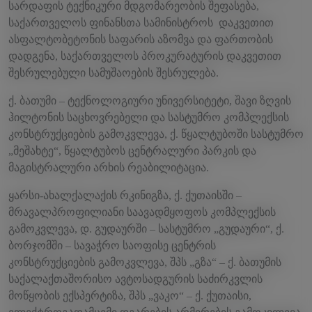
სარდაფის ტექნიკური მდგომარეობის შეფასება,
საქართველოს ფინანსთა სამინისტროს დაკვეთით
ასფალტობეტონის საფარის აზომვა და ფართობის
დადგენა, საქართველოს პროკურატურის დაკვეთით
შესრულებული სამუშაოების შესრულება.
ქ. ბათუმი – ტექნოლოგიური უნივერსიტეტი, შავი ზღვის
ჰილტონის საცხოვრებელი და სასტუმრო კომპლექსის
კონსტრუქციების გამოკვლევა, ქ. წყალტუბოში სასტუმრო
„მეშახტე“, წყალტუბოს ცენტრალური პარკის და
მაგისტრალური არხის რეაბილიტაცია.
ყარსი-ახალქალაქის რკინიგზა, ქ. ქუთაისში –
მრავალპროფილიანი საავადმყოფოს კომპლექსის
გამოკვლევა, დ. გუდაურში – სასტუმრო „გუდაური“, ქ.
ბორჯომში – სავაჭრო საოფისე ცენტრის
კონსტრუქციების გამოკვლევა, შპს „გზა“ – ქ. ბათუმის
საქალაქთაშორისო ავტოსადგურის საძირკვლის
მოწყობის ექსპერტიზა, შპს „ვაკო“ – ქ. ქუთაისი,