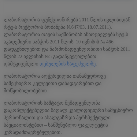
ლაბორატორია ფუნქციონირებს 2011 წლის ივლისიდან
(სტუ-ს რექტორის ბრძანება №647/03, 18.07.2011).
ლაბორატორია თავის საქმინობას ანხოციელებს სტუ-ს
აკადემიური საბჭოს 2011 წლის, 10 ივნისის № 466
დადგენილებით და წარმომადგენლობითი საბჭოს 2011
წლის 22 ივლისის №5 გადაწყვეტილებით
დამტკიცებული
დებულების საფუძველზე
.
ლაბორატორია აღჭურვილია თანამედროვე
სამეცნიერო-კვლევითი დანადგარებით და
მოწყობილობებით.
ლაბორატორიის საშტატო შემადგენლობა
დაკოპლექტებულია მაღალ კვალიფიციური სამეცნიერო
პერსონალით და ახალგაზრდა პერსპექტიული
სპეციალისტებით – სამშენებლო ფაკულტეტის
კურსდამთავრებულებით.