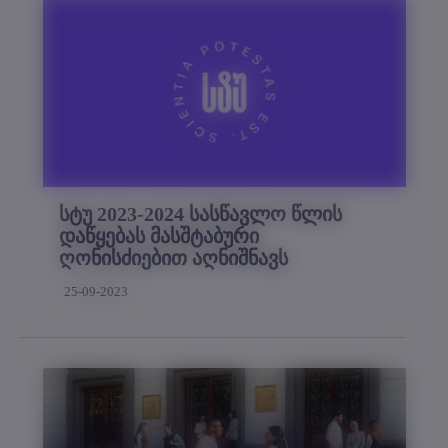
სტუ 2023-2024 სასწავლო წლის
დაწყებას მასშტაბური
ღონისძიებით აღნიშნავს
25-09-2023