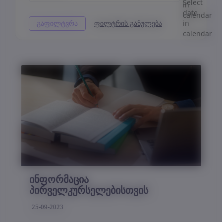
ინფორმაცია
პირველკურსელებისთვის
25-09-2023