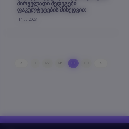
პირველადი შედეგები
ფაკულტეტების მიხედვით
14-09-2023
<
1
148
149
150
151
>