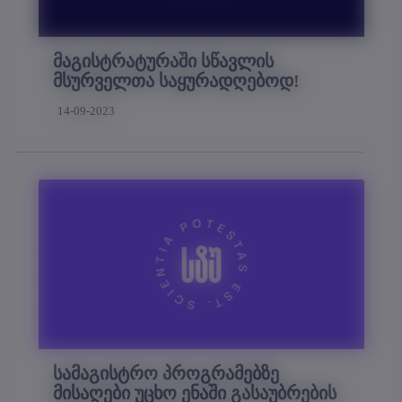
მაგისტრატურაში სწავლის
მსურველთა საყურადღებოდ!
14-09-2023
სამაგისტრო პროგრამებზე
მისაღები უცხო ენაში გასაუბრების