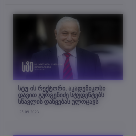
სტუ-ის რექტორი, აკადემიკოსი
დავით გურგენიძე სტუდენტებს
სწავლის დაწყებას ულოცავს
25-09-2023