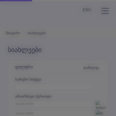
ENG
მთავარი
სიახლეები
სიახლეები
ფილტრი
დამალვა
საძიებო სიტყვა
ამოირჩიეთ პერიოდი