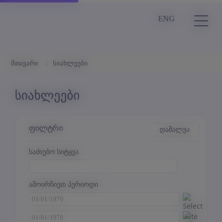
ENG
მთავარი
სიახლეები
სიახლეები
ფილტრი
დამალვა
საძიებო სიტყვა
ამოირჩიეთ პერიოდი