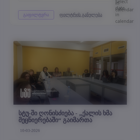
სტუ-ში ღონისძიება - „ქალის ხმა
მეცნიერებაში“ გაიმართა
10-03-2026